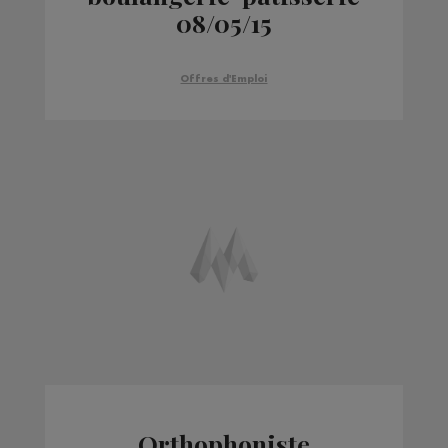
08/05/15
Offres d'Emploi
Orthophoniste