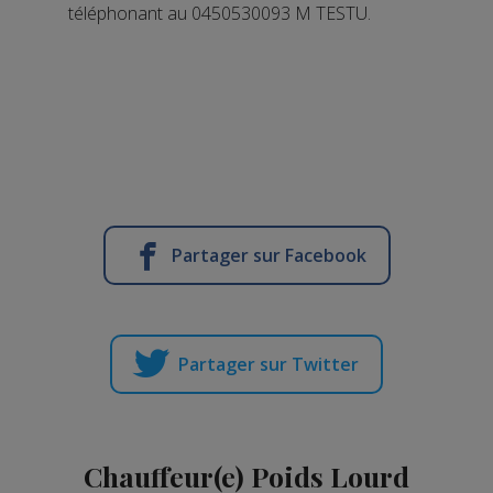
téléphonant au 0450530093 M TESTU.
Partager sur Facebook
Partager sur Twitter
Chauffeur(e) Poids Lourd