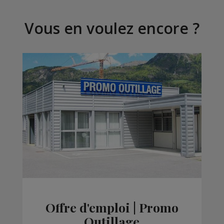
Vous en voulez encore ?
Offre d'emploi | Promo
Outillage