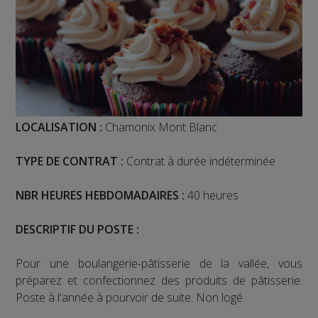
LOCALISATION :
Chamonix Mont Blanc
TYPE DE CONTRAT :
Contrat à durée indéterminée
NBR HEURES HEBDOMADAIRES :
40 heures
DESCRIPTIF DU POSTE :
Pour une boulangerie-pâtisserie de la vallée, vous
préparez et confectionnez des produits de pâtisserie.
Poste à l'année à pourvoir de suite. Non logé