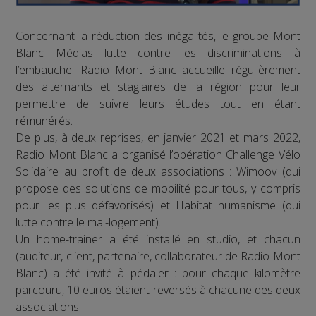
Concernant la réduction des inégalités, le groupe Mont
Blanc Médias lutte contre les discriminations à
l’embauche. Radio Mont Blanc accueille régulièrement
des alternants et stagiaires de la région pour leur
permettre de suivre leurs études tout en étant
rémunérés.
De plus, à deux reprises, en janvier 2021 et mars 2022,
Radio Mont Blanc a organisé l’opération Challenge Vélo
Solidaire au profit de deux associations : Wimoov (qui
propose des solutions de mobilité pour tous, y compris
pour les plus défavorisés) et Habitat humanisme (qui
lutte contre le mal-logement).
Un home-trainer a été installé en studio, et chacun
(auditeur, client, partenaire, collaborateur de Radio Mont
Blanc) a été invité à pédaler : pour chaque kilomètre
parcouru, 10 euros étaient reversés à chacune des deux
associations.