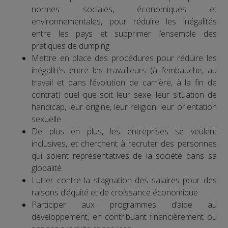
normes sociales, économiques et
environnementales, pour réduire les inégalités
entre les pays et supprimer l’ensemble des
pratiques de dumping
Mettre en place des procédures pour réduire les
inégalités entre les travailleurs (à l’embauche, au
travail et dans l’évolution de carrière, à la fin de
contrat) quel que soit leur sexe, leur situation de
handicap, leur origine, leur religion, leur orientation
sexuelle
De plus en plus, les entreprises se veulent
inclusives, et cherchent à recruter des personnes
qui soient représentatives de la société dans sa
globalité
Lutter contre la stagnation des salaires pour des
raisons d’équité et de croissance économique
Participer aux programmes d’aide au
développement, en contribuant financièrement ou