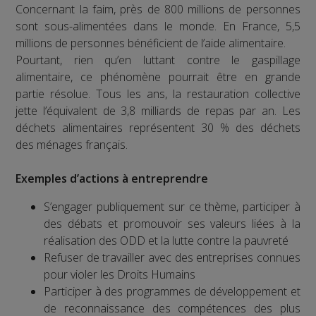
Concernant la faim, près de 800 millions de personnes
sont sous-alimentées dans le monde. En France, 5,5
millions de personnes bénéficient de l’aide alimentaire.
Pourtant, rien qu’en luttant contre le gaspillage
alimentaire, ce phénomène pourrait être en grande
partie résolue. Tous les ans, la restauration collective
jette l’équivalent de 3,8 milliards de repas par an. Les
déchets alimentaires représentent 30 % des déchets
des ménages français.
Exemples d’actions à entreprendre
S’engager publiquement sur ce thème, participer à
des débats et promouvoir ses valeurs liées à la
réalisation des ODD et la lutte contre la pauvreté
Refuser de travailler avec des entreprises connues
pour violer les Droits Humains
Participer à des programmes de développement et
de reconnaissance des compétences des plus