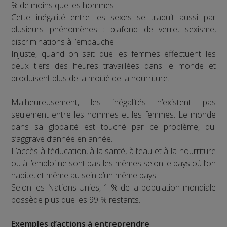
% de moins que les hommes.
Cette inégalité entre les sexes se traduit aussi par
plusieurs phénomènes : plafond de verre, sexisme,
discriminations à l’embauche…
Injuste, quand on sait que les femmes effectuent les
deux tiers des heures travaillées dans le monde et
produisent plus de la moitié de la nourriture.
Malheureusement, les inégalités n’existent pas
seulement entre les hommes et les femmes. Le monde
dans sa globalité est touché par ce problème, qui
s’aggrave d’année en année.
L’accès à l’éducation, à la santé, à l’eau et à la nourriture
ou à l’emploi ne sont pas les mêmes selon le pays où l’on
habite, et même au sein d’un même pays.
Selon les Nations Unies, 1 % de la population mondiale
possède plus que les 99 % restants.
Exemples d’actions à entreprendre