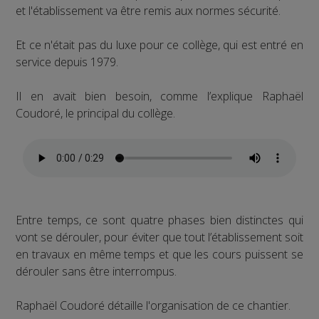
et l'établissement va être remis aux normes sécurité.
Et ce n'était pas du luxe pour ce collège, qui est entré en
service depuis 1979.
Il en avait bien besoin, comme l’explique Raphaël
Coudoré, le principal du collège.
Entre temps, ce sont quatre phases bien distinctes qui
vont se dérouler, pour éviter que tout l’établissement soit
en travaux en même temps et que les cours puissent se
dérouler sans être interrompus.
Raphaël Coudoré détaille l'organisation de ce chantier.