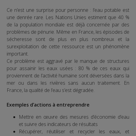
Ce n’est une surprise pour personne : l’eau potable est
une denrée rare. Les Nations Unies estiment que 40 %
de la population mondiale est déjà concernée par des
problèmes de pénurie. Même en France, les épisodes de
sécheresse sont de plus en plus nombreux et la
surexploitation de cette ressource est un phénomène
important.
Ce problème est aggravé par le manque de structures
pour assainir les eaux usées : 80 % de ces eaux qui
proviennent de l’activité humaine sont déversées dans la
mer ou dans les rivières sans aucun traitement. En
France, la qualité de l’eau s’est dégradée.
Exemples d’actions à entreprendre
Mettre en œuvre des mesures d’économie d’eau
et suivre des indicateurs de résultats
Récupérer, réutiliser et recycler les eaux, et