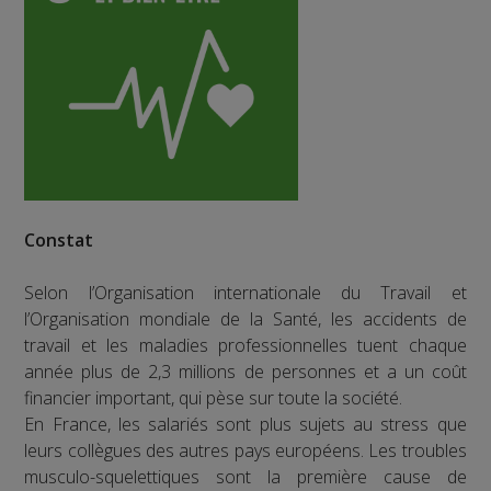
Constat
Selon l’Organisation internationale du Travail et
l’Organisation mondiale de la Santé, les accidents de
travail et les maladies professionnelles tuent chaque
année plus de 2,3 millions de personnes et a un coût
financier important, qui pèse sur toute la société.
En France, les salariés sont plus sujets au stress que
leurs collègues des autres pays européens. Les troubles
musculo-squelettiques sont la première cause de