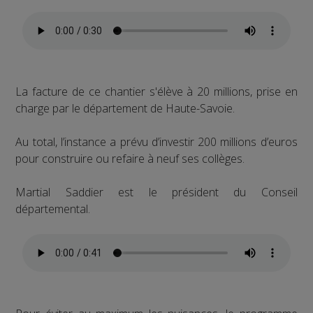
La facture de ce chantier s'élève à 20 millions, prise en
charge par le département de Haute-Savoie.
Au total, l’instance a prévu d’investir 200 millions d’euros
pour construire ou refaire à neuf ses collèges.
Martial Saddier est le président du Conseil
départemental.