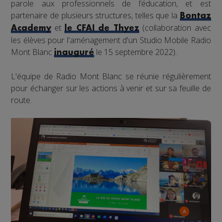
parole aux professionnels de l’éducation, et est
partenaire de plusieurs structures, telles que la
Bontaz
et
(collaboration avec
Academy
le CFAI de Thyez
les élèves pour l'aménagement d'un Studio Mobile Radio
Mont Blanc
le 15 septembre 2022).
inauguré
L'équipe de Radio Mont Blanc se réunie régulièrement
pour échanger sur les actions à venir et sur sa feuille de
route.