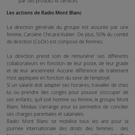
par ses produits et services
Les actions de Radio Mont Blanc
La direction générale du groupe est assurée par une
femme, Caroline Chicard-Kubler. De plus, 50% du comité
de direction (CoDir) est composé de femmes.
La direction prend soin de rémunérer ses différents
collaborateurs en fonction de leur poste, de leur grade
et de leur ancienneté. Aucune différence de traitement
n’est appliquée en fonction du sexe de l’employé.
Si un salarié doit adapter ses horaires, travailler de chez
lui ou prendre des congés pour pouvoir s’occuper de
ses enfants, qu’il soit homme ou femme, le groupe Mont
Blanc Médias s’arrange pour lui permettre de concilier
ses charges parentales et salariales.
Radio Mont Blanc se mobilise tous les ans pour la
journée internationale des droits des femmes : des