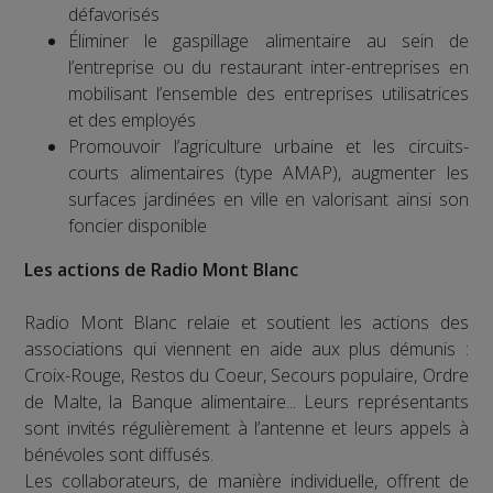
défavorisés
Éliminer le gaspillage alimentaire au sein de
l’entreprise ou du restaurant inter-entreprises en
mobilisant l’ensemble des entreprises utilisatrices
et des employés
Promouvoir l’agriculture urbaine et les circuits-
courts alimentaires (type AMAP), augmenter les
surfaces jardinées en ville en valorisant ainsi son
foncier disponible
Les actions de Radio Mont Blanc
Radio Mont Blanc relaie et soutient les actions des
associations qui viennent en aide aux plus démunis :
Croix-Rouge, Restos du Coeur, Secours populaire, Ordre
de Malte, la Banque alimentaire... Leurs représentants
sont invités régulièrement à l’antenne et leurs appels à
bénévoles sont diffusés.
Les collaborateurs, de manière individuelle, offrent de