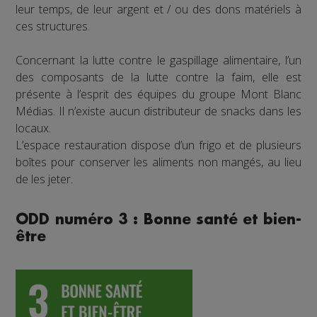
leur temps, de leur argent et / ou des dons matériels à
ces structures.
Concernant la lutte contre le gaspillage alimentaire, l’un
des composants de la lutte contre la faim, elle est
présente à l’esprit des équipes du groupe Mont Blanc
Médias. Il n’existe aucun distributeur de snacks dans les
locaux.
L’espace restauration dispose d’un frigo et de plusieurs
boîtes pour conserver les aliments non mangés, au lieu
de les jeter.
ODD numéro 3 : Bonne santé et bien-
être