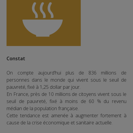
Constat
On compte aujourd’hui plus de 836 millions de
personnes dans le monde qui vivent sous le seuil de
pauvreté, fixé à 1,25 dollar par jour.
En France, près de 10 millions de citoyens vivent sous le
seuil de pauvreté, fixé à moins de 60 % du revenu
médian de la population française.
Cette tendance est amenée à augmenter fortement à
cause de la crise économique et sanitaire actuelle.