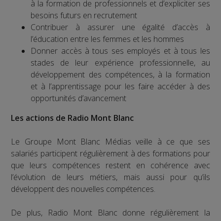
à la formation de professionnels et d’expliciter ses
besoins futurs en recrutement
Contribuer à assurer une égalité d’accès à
l’éducation entre les femmes et les hommes
Donner accès à tous ses employés et à tous les
stades de leur expérience professionnelle, au
développement des compétences, à la formation
et à l’apprentissage pour les faire accéder à des
opportunités d’avancement
Les actions de Radio Mont Blanc
Le Groupe Mont Blanc Médias veille à ce que ses
salariés participent régulièrement à des formations pour
que leurs compétences restent en cohérence avec
l’évolution de leurs métiers, mais aussi pour qu’ils
développent des nouvelles compétences.
De plus, Radio Mont Blanc donne régulièrement la