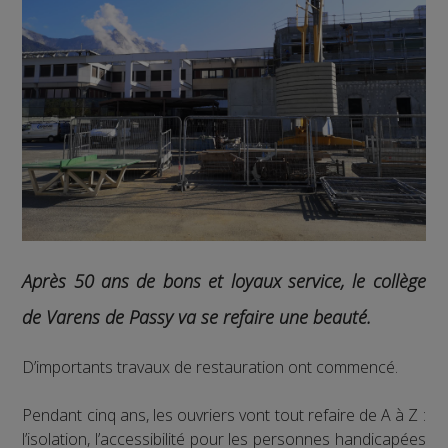
Après 50 ans de bons et loyaux service, le collège
de Varens de Passy va se refaire une beauté.
D’importants travaux de restauration ont commencé.
Pendant cinq ans, les ouvriers vont tout refaire de A à Z :
l’isolation, l’accessibilité pour les personnes handicapées