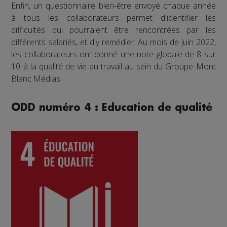
Enfin, un questionnaire bien-être envoyé chaque année
à tous les collaborateurs permet d'identifier les
difficultés qui pourraient être rencontrées par les
différents salariés, et d'y remédier. Au mois de juin 2022,
les collaborateurs ont donné une note globale de 8 sur
10 à la qualité de vie au travail au sein du Groupe Mont
Blanc Médias.
ODD numéro 4 : Education de qualité