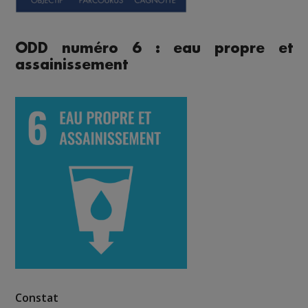
ODD numéro 6 : eau propre et
assainissement
Constat