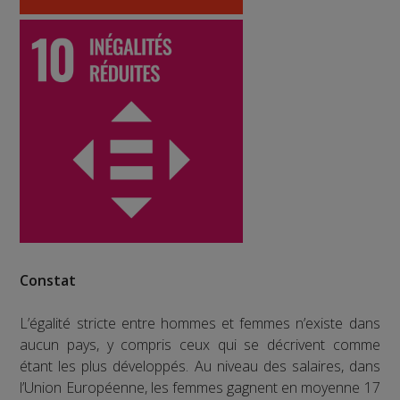
Constat
L’égalité stricte entre hommes et femmes n’existe dans
aucun pays, y compris ceux qui se décrivent comme
étant les plus développés. Au niveau des salaires, dans
l’Union Européenne, les femmes gagnent en moyenne 17