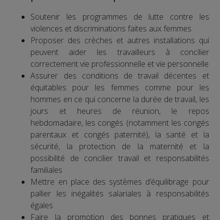
Soutenir les programmes de lutte contre les
violences et discriminations faites aux femmes
Proposer des crèches et autres installations qui
peuvent aider les travailleurs à concilier
correctement vie professionnelle et vie personnelle
Assurer des conditions de travail décentes et
équitables pour les femmes comme pour les
hommes en ce qui concerne la durée de travail, les
jours et heures de réunion, le repos
hebdomadaire, les congés (notamment les congés
parentaux et congés paternité), la santé et la
sécurité, la protection de la maternité et la
possibilité de concilier travail et responsabilités
familiales
Mettre en place des systèmes d’équilibrage pour
pallier les inégalités salariales à responsabilités
égales
Faire la promotion des bonnes pratiques et