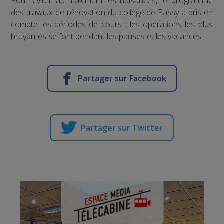
Pour éviter au maximum les nuisances, le programme
des travaux de rénovation du collège de Passy a pris en
compte les périodes de cours : les opérations les plus
bruyantes se font pendant les pauses et les vacances.
Partager sur Facebook
Partager sur Twitter