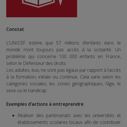
Constat
L’UNICEF estime que 57 millions d’enfants dans le
monde n’ont toujours pas accès à la scolarité. Un
problème qui concerne 100 000 enfants en France,
selon le Défenseur des droits.
Les adultes, eux, ne sont pas égaux par rapport à l’accès
à la formation, initiale ou continue. Cela varie selon les
catégories sociales, les zones géographiques, l’âge, le
sexe ou le handicap.
Exemples d’actions à entreprendre
Réaliser des partenariats avec les universités et
établissements scolaires locaux afin de contribuer