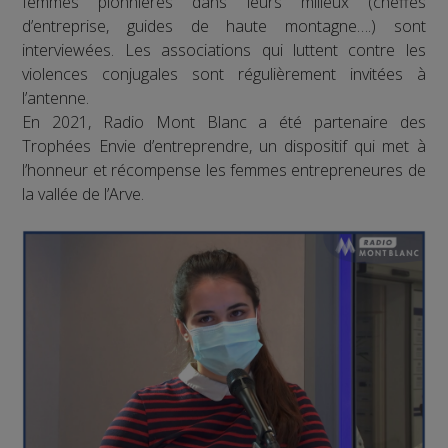
femmes pionnières dans leurs milieux (cheffes
d’entreprise, guides de haute montagne….) sont
interviewées. Les associations qui luttent contre les
violences conjugales sont régulièrement invitées à
l’antenne.
En 2021, Radio Mont Blanc a été partenaire des
Trophées Envie d’entreprendre, un dispositif qui met à
l’honneur et récompense les femmes entrepreneures de
la vallée de l’Arve.