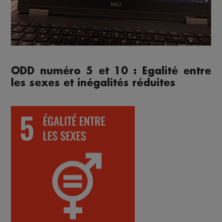
ODD numéro 5 et 10 : Egalité entre
les sexes et inégalités réduites