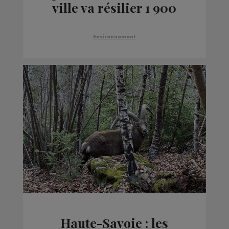
ville va résilier 1 900
abonnements parking
Environnement
Haute-Savoie : les