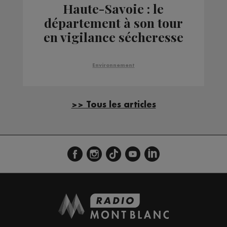
Haute-Savoie : le
département à son tour
en vigilance sécheresse
Environnement
>> Tous les articles