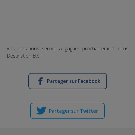
Vos invitations seront à gagner prochainement dans
Destination Eté !
Partager sur Facebook
Partager sur Twitter