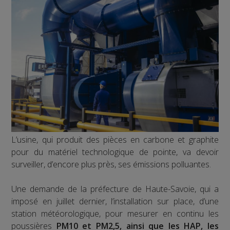
L’usine, qui produit des pièces en carbone et graphite
pour du matériel technologique de pointe, va devoir
surveiller, d’encore plus près, ses émissions polluantes.
Une demande de la préfecture de Haute-Savoie, qui a
imposé en juillet dernier, l’installation sur place, d’une
station météorologique, pour mesurer en continu les
poussières
PM10 et PM2,5, ainsi que les HAP, les