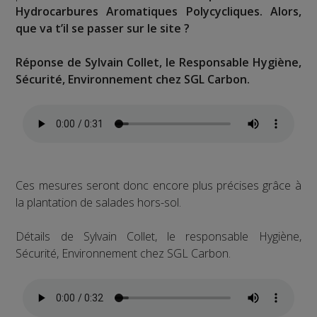
Hydrocarbures Aromatiques Polycycliques. Alors,
que va t’il se passer sur le site ?
Réponse de Sylvain Collet, le Responsable Hygiène,
Sécurité, Environnement chez SGL Carbon.
Ces mesures seront donc encore plus précises grâce à
la plantation de salades hors-sol.
Détails de Sylvain Collet, le responsable Hygiène,
Sécurité, Environnement chez SGL Carbon.