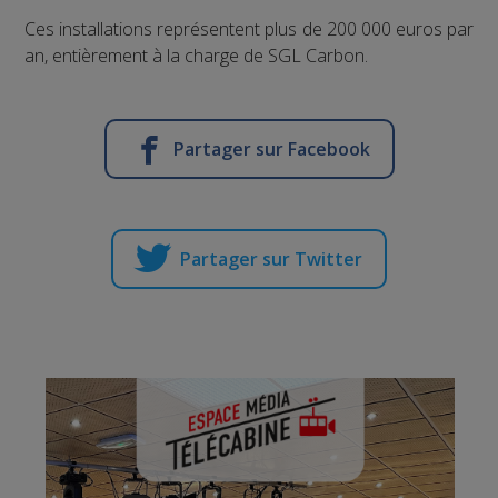
Ces installations représentent plus de 200 000 euros par
an, entièrement à la charge de SGL Carbon.
Partager sur Facebook
Partager sur Twitter