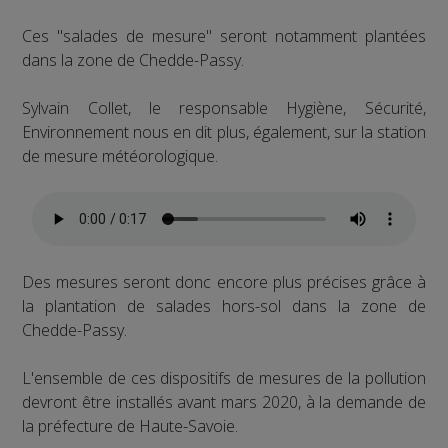
Ces "salades de mesure" seront notamment plantées
dans la zone de Chedde-Passy.
Sylvain Collet, le responsable Hygiène, Sécurité,
Environnement nous en dit plus, également, sur la station
de mesure météorologique.
Des mesures seront donc encore plus précises grâce à
la plantation de salades hors-sol dans la zone de
Chedde-Passy.
L'ensemble de ces dispositifs de mesures de la pollution
devront être installés avant mars 2020, à la demande de
la préfecture de Haute-Savoie.