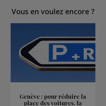
Vous en voulez encore ?
Genève : pour réduire la
place des voitures, la