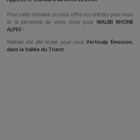
Pour cette semaine on vous offre vos entrées pour vous
et la personne de votre choix pour
WALIBI RHONE
ALPES
!
Nathan est allé tester pour vous
Verticalp Émosson,
dans la Vallée du Trient
: