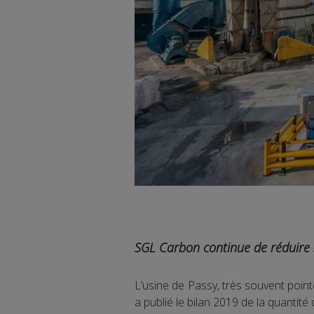
SGL Carbon continue de réduire 
L’usine de Passy, très souvent poin
a publié le bilan 2019 de la quantité 