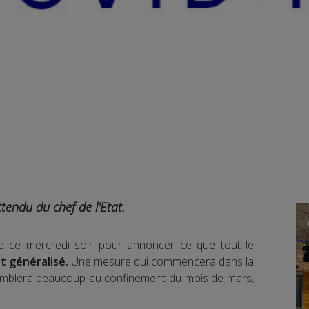
ttendu du chef de l'Etat.
 ce mercredi soir pour annoncer ce que tout le
t généralisé.
Une mesure qui commencera dans la
ssemblera beaucoup au confinement du mois de mars,