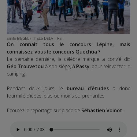
Emile BIEGEL / Thisbe DELATTRE
On connaît tous le concours Lépine, mais
connaissez-vous le concours Quechua ?
La semaine dernière, la célèbre marque a convié dix
Géo Trouvetou
à son siège, à
Passy
, pour réinventer le
camping.
Pendant deux jours, le
bureau d’études
a donc
fourmillé d’idées, plus ou moins surprenantes.
Ecoutez le reportage sur place de
Sébastien Voinot
.