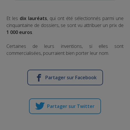
Et les
dix lauréats
, qui ont été sélectionnés parmi une
cinquantaine de dossiers, se sont vu attribuer un prix de
1 000 euros
.
Certaines de leurs inventions, si elles sont
commercialisées, pourraient bien porter leur nom.
Partager sur Facebook
Partager sur Twitter