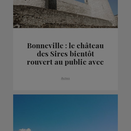
Bonneville : le château
des Sires bientôt
rouvert au public avec
des animations
culturelles
Actus