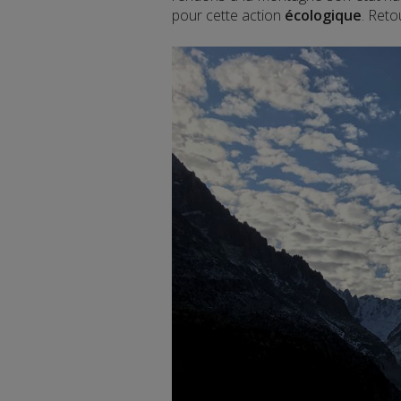
pour cette action
écologique
. Ret