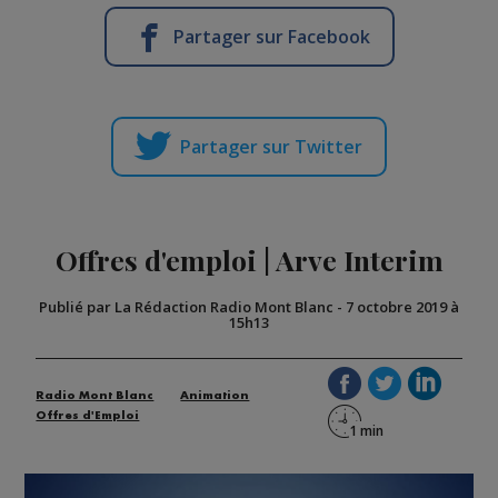
Partager sur Facebook
Partager sur Twitter
Offres d'emploi | Arve Interim
Publié par La Rédaction Radio Mont Blanc
-
7 octobre 2019 à
15h13
Radio Mont Blanc
Animation
Offres d'Emploi