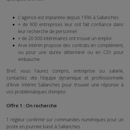
L'agence est implantée depuis 1996 à Sallanches
+ de 900 entreprises leur ont fait confiance dans
leur recherche de personnel
+ de 20 000 intérimaires ont trouvé un emploi
Arve intérim propose des contrats en complément,
ou pour une durée déterminé ou en CDI pour
embauche.
Bref, vous l'aurez compris, entreprise ou salarié,
contactez vite l'équipe dynamique et professionnelle
d'Arve Intérim Sallanches pour trouver une réponse à
vos problématiques d'emploi.
Offre 1 : On recherche
1 régleur confirmé sur commandes numériques pour un
poste en journée basé à Sallanches