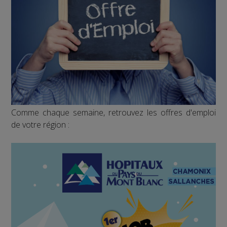
Comme chaque semaine, retrouvez les offres d'emploi
de votre région :