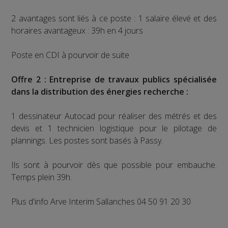
2 avantages sont liés à ce poste : 1 salaire élevé et des
horaires avantageux : 39h en 4 jours
Poste en CDI à pourvoir de suite
Offre 2 : Entreprise de travaux publics spécialisée
dans la distribution des énergies recherche :
1 dessinateur Autocad pour réaliser des métrés et des
devis et 1 technicien logistique pour le pilotage de
plannings. Les postes sont basés à Passy.
Ils sont à pourvoir dès que possible pour embauche.
Temps plein 39h.
Plus d'info Arve Interim Sallanches 04 50 91 20 30