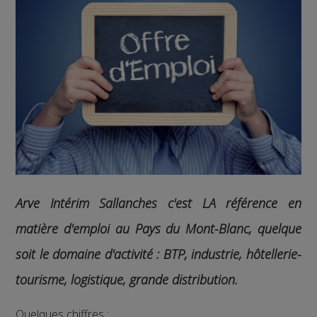
Arve Intérim Sallanches c'est LA référence en
matière d'emploi au Pays du Mont-Blanc, quelque
soit le domaine d'activité :
BTP, industrie, hôtellerie-
tourisme, logistique, grande distribution.
Quelques chiffres :