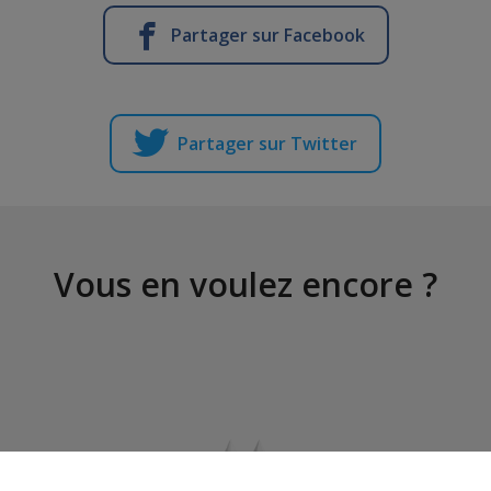
Partager sur Facebook
Partager sur Twitter
Vous en voulez encore ?