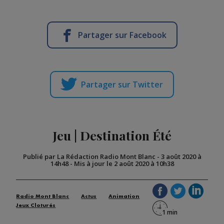
Partager sur Facebook
Partager sur Twitter
Jeu | Destination Été
Publié par La Rédaction Radio Mont Blanc
-
3 août 2020 à
14h48
-
Mis à jour le 2 août 2020 à 10h38
Radio Mont Blanc
Actus
Animation
Jeux Cloturés