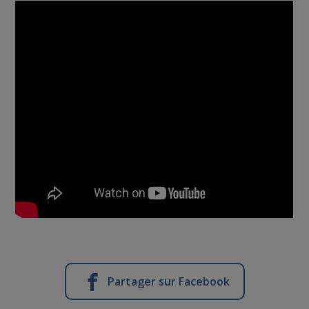
Partager sur Facebook