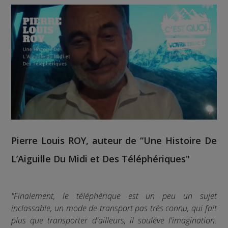
Pierre Louis ROY, auteur de “Une Histoire De
L’Aiguille Du Midi et Des Téléphériques"
"Finalement, le téléphérique est un peu un sujet
inclassable, un mode de transport pas très connu, qui fait
plus que transporter d'ailleurs, il soulève l'imagination.