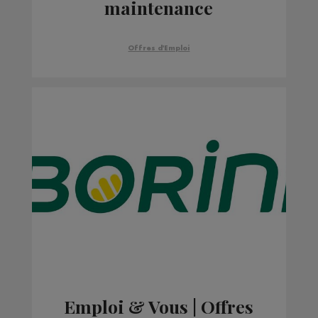
maintenance
automobile
Offres d'Emploi
Emploi & Vous | Offres