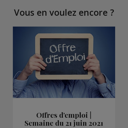
Vous en voulez encore ?
Offres d'emploi |
Semaine du 21 juin 2021