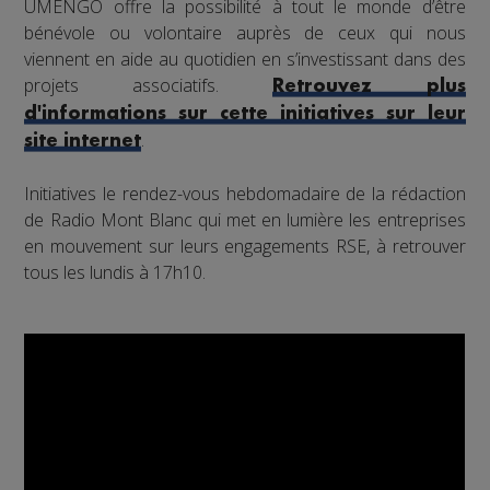
UMENGO offre la possibilité à tout le monde d’être
bénévole ou volontaire auprès de ceux qui nous
viennent en aide au quotidien en s’investissant dans des
projets associatifs.
Retrouvez plus
d'informations sur cette initiatives sur leur
.
site internet
Initiatives le rendez-vous hebdomadaire de la rédaction
de Radio Mont Blanc qui met en lumière les entreprises
en mouvement sur leurs engagements RSE, à retrouver
tous les lundis à 17h10.