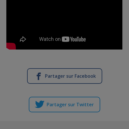
Partager sur Facebook
Partager sur Twitter