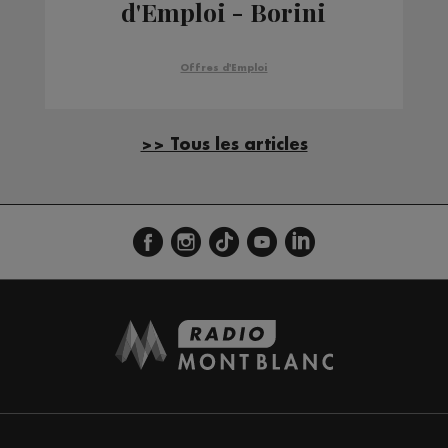
d'Emploi - Borini
Offres d'Emploi
>> Tous les articles