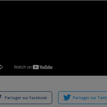
Partager sur Facebook
Partager sur Twit