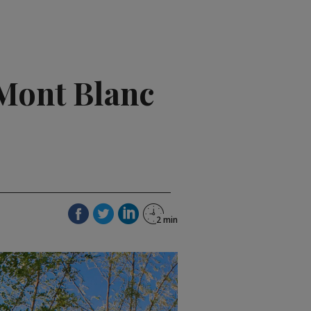
 Mont Blanc