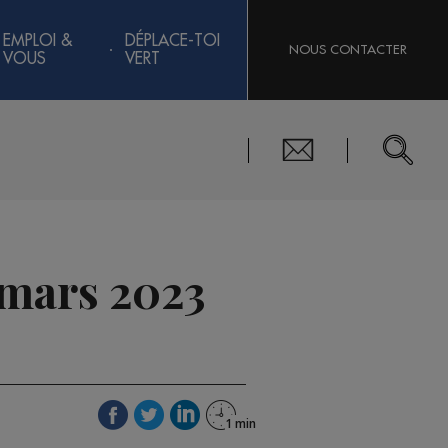
EMPLOI &
DÉPLACE-TOI
NOUS CONTACTER
VOUS
VERT
 mars 2023