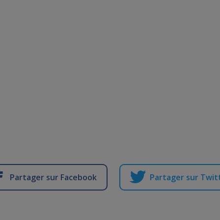
Partager sur Facebook
Partager sur Twit