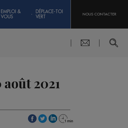
EMPLOI &
DÉPLACE-TOI
NOUS CONTACTER
VOUS
VERT
 août 2021