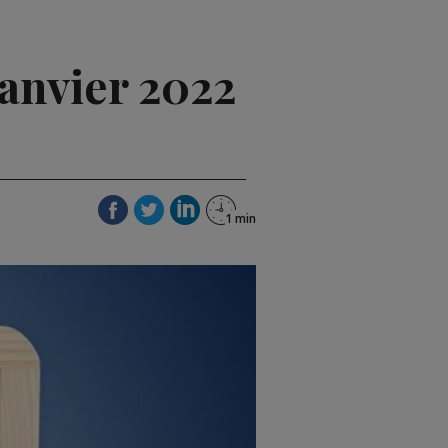
janvier 2022