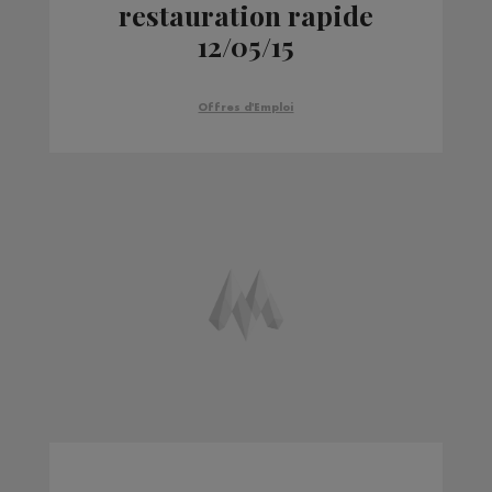
restauration rapide
12/05/15
Offres d'Emploi