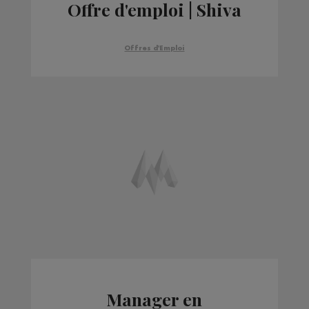
Offre d'emploi | Shiva
Offres d'Emploi
Manager en