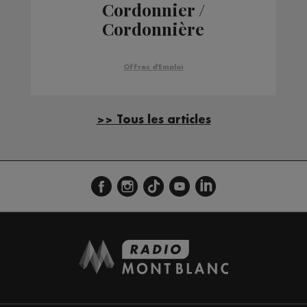
Cordonnier /
Cordonnière
Offres d'Emploi
>> Tous les articles