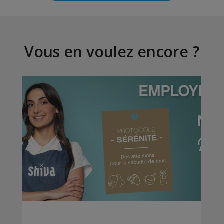
Vous en voulez encore ?