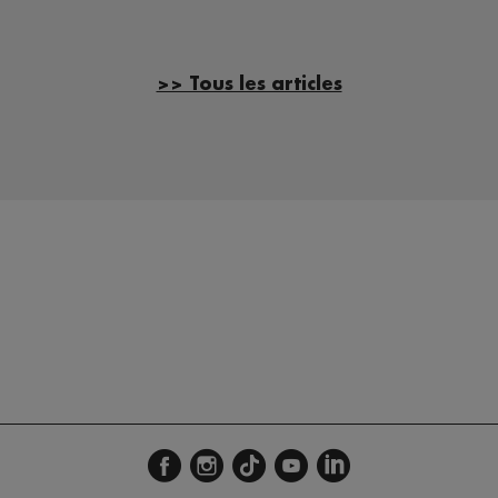
>> Tous les articles