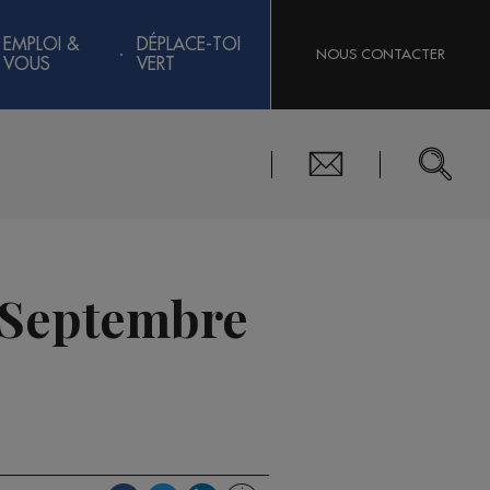
EMPLOI &
DÉPLACE-TOI
NOUS CONTACTER
VOUS
VERT
6 Septembre