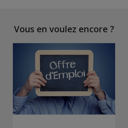
Vous en voulez encore ?