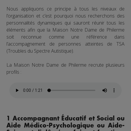
Nous appliquons ce principe à tous les niveaux de
l’organisation et c’est pourquoi nous recherchons des
personnalités dynamiques qui sauront réunir tous les
éléments afin que la Maison Notre Dame de Philerme
soit reconnue comme une référence dans
l’accompagnement de personnes atteintes de TSA
(Troubles du Spectre Autistique).
La Maison Notre Dame de Philerme recrute plusieurs
profils :
1 Accompagnant Éducatif et Social ou
Aide Médico-Psychologique ou Aide-