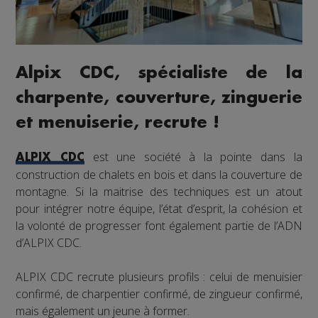
Alpix CDC, spécialiste de la
charpente, couverture, zinguerie
et menuiserie, recrute !
est une société à la pointe dans la
ALPIX CDC
construction de chalets en bois et dans la couverture de
montagne. Si la maitrise des techniques est un atout
pour intégrer notre équipe, l’état d’esprit, la cohésion et
la volonté de progresser font également partie de l’ADN
d’ALPIX CDC.
ALPIX CDC recrute plusieurs profils : celui de menuisier
confirmé, de charpentier confirmé, de zingueur confirmé,
mais également un jeune à former.