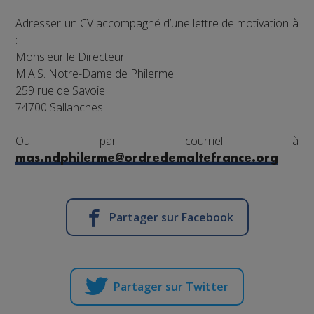
Adresser un CV accompagné d’une lettre de motivation à
:
Monsieur le Directeur
M.A.S. Notre-Dame de Philerme
259 rue de Savoie
74700 Sallanches
Ou par courriel à
mas.ndphilerme@ordredemaltefrance.org
Partager sur Facebook
Partager sur Twitter