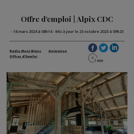
Offre d'emploi | Alpix CDC
-
18 mars 2024 à 08h14
-
Mis à jour le 23 octobre 2023 à 09h23
Radio Mont Blanc
Animation
Offres d'Emploi