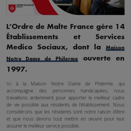
L’Ordre de Malte France gère 14
Établissements et Services
Medico Sociaux, dont la
Maison
ouverte en
Notre Dame de Philerme
1997.
Ici à la Maison Notre Dame de Philerme, qui
accompagne des personnes handicapées, nous
travaillons ardemment pour apporter le meilleur cadre
de vie possible aux résidents de l’établissement. Nous
considérons que les résidents sont notre raison d’être
et que nous devons tout mettre en œuvre pour leur
assurer le meilleur service possible.