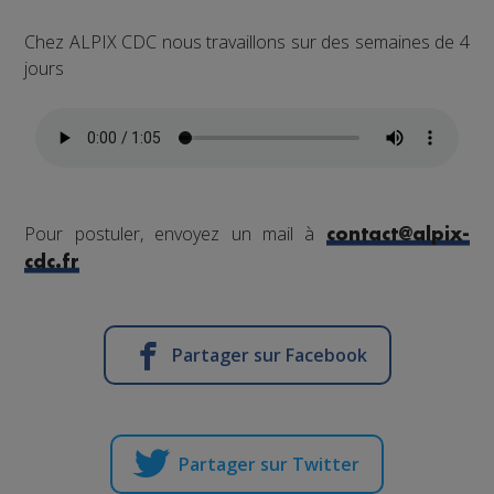
Chez ALPIX CDC nous travaillons sur des semaines de 4
jours
Pour postuler, envoyez un mail à
contact@alpix-
cdc.fr
Partager sur Facebook
Partager sur Twitter