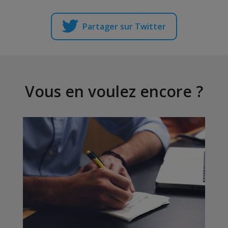
Partager sur Twitter
Vous en voulez encore ?