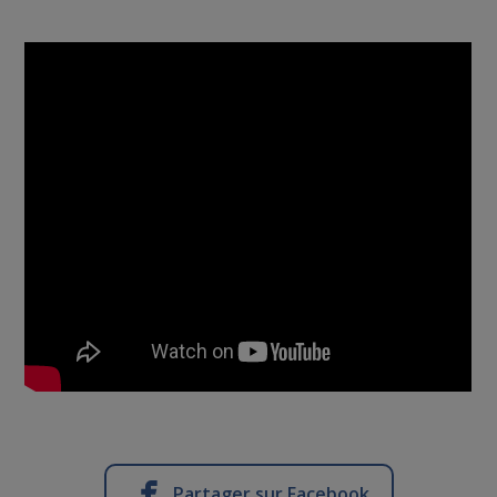
Partager sur Facebook