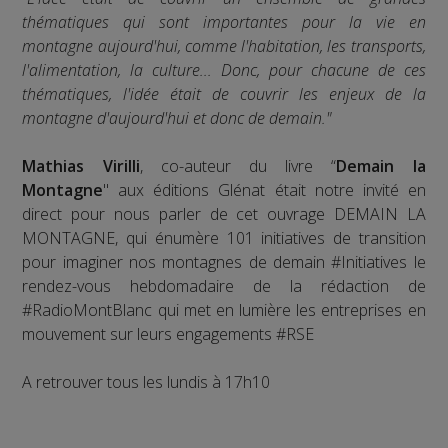
thématiques qui sont importantes pour la vie en
montagne aujourd'hui, comme l'habitation, les transports,
l'alimentation, la culture... Donc, pour chacune de ces
thématiques, l'idée était de couvrir les enjeux de la
montagne d'aujourd'hui et donc de demain."
Mathias Virilli
, co-auteur du livre “
Demain la
Montagne
" aux éditions Glénat était notre invité en
direct pour nous parler de cet ouvrage DEMAIN LA
MONTAGNE, qui énumère 101 initiatives de transition
pour imaginer nos montagnes de demain #Initiatives le
rendez-vous hebdomadaire de la rédaction de
#RadioMontBlanc qui met en lumière les entreprises en
mouvement sur leurs engagements #RSE
A retrouver tous les lundis à 17h10