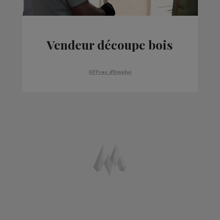
Vendeur découpe bois
Offres d'Emploi