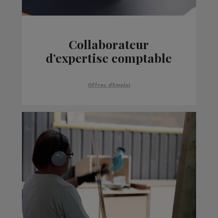
Collaborateur
d’expertise comptable
Offres d'Emploi