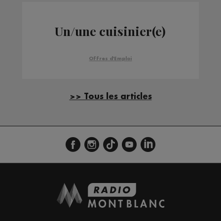
Un/une cuisinier(e)
Offres d'Emploi
>> Tous les articles