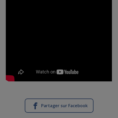
Partager sur Facebook