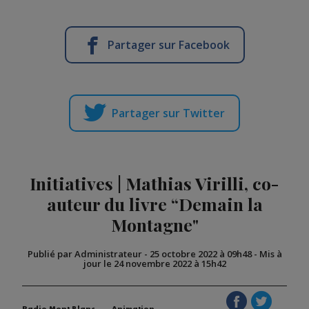
Partager sur Facebook
Partager sur Twitter
Initiatives | Mathias Virilli, co-
auteur du livre “Demain la
Montagne"
Publié par Administrateur
-
25 octobre 2022 à 09h48
-
Mis à
jour le 24 novembre 2022 à 15h42
Radio Mont Blanc
Animation