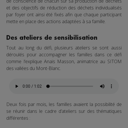
de conscience de chacun sur sa production de déchets
et des objectifs de réduction des déchets individualisés
par foyer ont ainsi été fixés afin que chaque participant
mette en place des actions adaptées à sa famille.
Des ateliers de sensibilisation
Tout au long du défi, plusieurs ateliers se sont aussi
déroulés pour accompagner les familles dans ce défi
comme l’explique Anaïs Masson, animatrice au SITOM
des vallées du Mont-Blanc.
Deux fois par mois, les familles avaient la possibilité de
se réunir dans le cadre d’ateliers sur des thématiques
différentes :