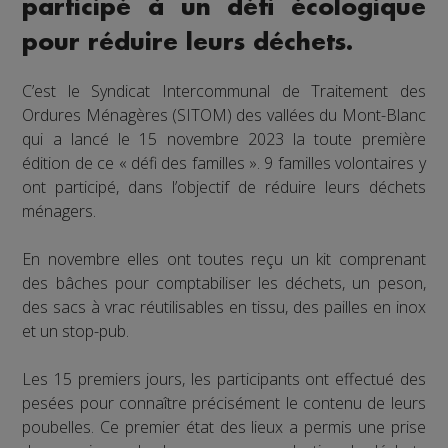
participé à un défi écologique
pour réduire leurs déchets.
C’est le Syndicat Intercommunal de Traitement des
Ordures Ménagères (SITOM) des vallées du Mont-Blanc
qui a lancé le 15 novembre 2023 la toute première
édition de ce « défi des familles ». 9 familles volontaires y
ont participé, dans l’objectif de réduire leurs déchets
ménagers.
En novembre elles ont toutes reçu un kit comprenant
des bâches pour comptabiliser les déchets, un peson,
des sacs à vrac réutilisables en tissu, des pailles en inox
et un stop-pub.
Les 15 premiers jours, les participants ont effectué des
pesées pour connaître précisément le contenu de leurs
poubelles. Ce premier état des lieux a permis une prise