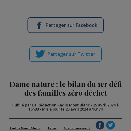
Partager sur Facebook
Partager sur Twitter
Dame nature : le bilan du 1er défi
des familles zéro déchet
Publié par La Rédaction Radio Mont Blanc
-
25 avril 2024 à
16h33
-
Mis à jour le 25 avril 2024 à 16h34
Radio Mont Blanc
Actus
Environnement