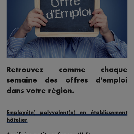
Retrouvez comme chaque
semaine des offres d'emploi
dans votre région.
Employé(e) polyvalent(e) en établissement
hôtelier