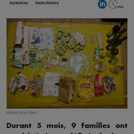
Animation
Dame Nature
@Radio Mont Blanc
Durant 5 mois, 9 familles ont