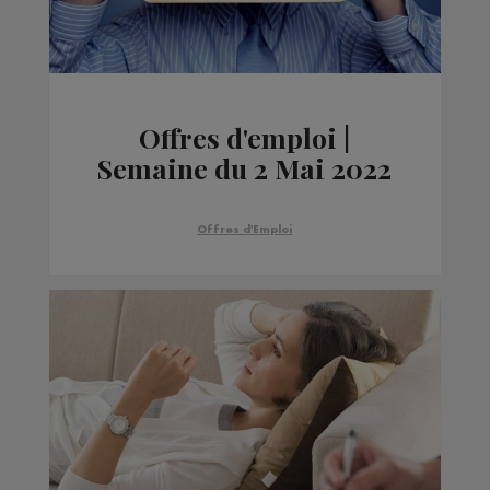
Offres d'emploi |
Semaine du 2 Mai 2022
Offres d'Emploi