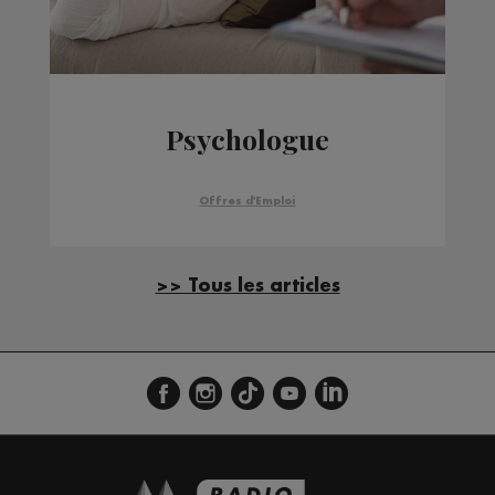
Psychologue
Offres d'Emploi
>> Tous les articles