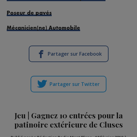
Poseur de pavés
Mécanicien(ne) Automobile
Partager sur Facebook
Partager sur Twitter
Jeu | Gagnez 10 entrées pour la
patinoire extérieure de Cluses