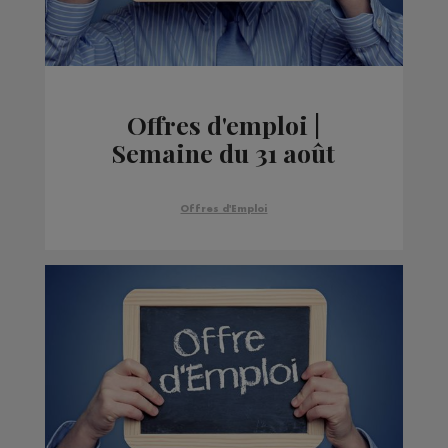
Offres d'emploi |
Semaine du 31 août
Offres d'Emploi