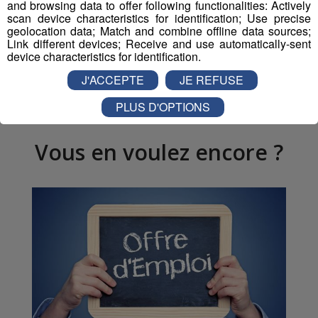
and browsing data to offer following functionalities: Actively
scan device characteristics for identification; Use precise
geolocation data; Match and combine offline data sources;
Link different devices; Receive and use automatically-sent
device characteristics for identification.
Partager sur Twitter
J'ACCEPTE
JE REFUSE
PLUS D'OPTIONS
Vous en voulez encore ?