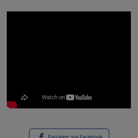
Partager sur Facebook