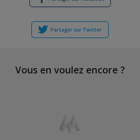
Partager sur Twitter
Vous en voulez encore ?