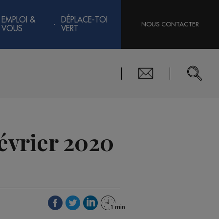
EMPLOI &
DÉPLACE-TOI
NOUS CONTACTER
VOUS
VERT
février 2020