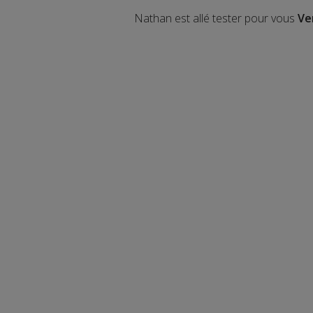
Nathan est allé tester pour vous
Ve