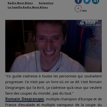
Radio Mont Blanc
Animation
La Famille Radio Mont Blanc
"Ce guide s'adresse à toutes les personnes qui souhaitent
progresser. Ce n'est pas un livre où on se dit 'c'est Romain
Desgranges qui l'a écrit, ça s'adresse qu'à ceux qui veulent
faire des coupes du monde', pas du tout."
Romain Desgranges
, multiple champion d'Europe et de
France d'escalade et multiple vainqueur de la coupe du