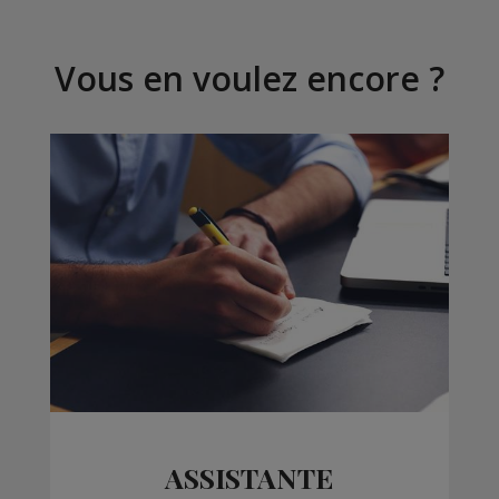
Vous en voulez encore ?
ASSISTANTE