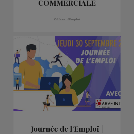
COMMERCIALE
Offres d'Emploi
Journée de l'Emploi |