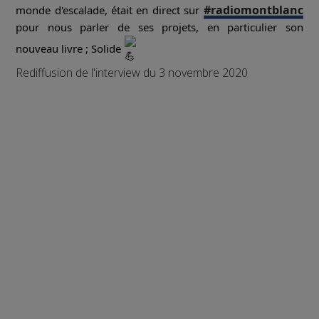
#radiomontblanc
monde d'escalade, était en direct sur
pour nous parler de ses projets, en particulier son
nouveau livre ; Solide
Rediffusion de l'interview du 3 novembre 2020