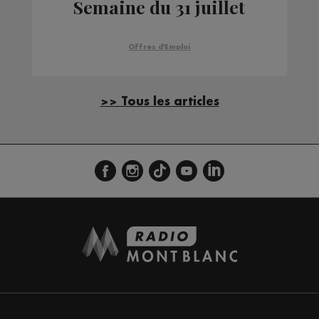
Semaine du 31 juillet
Offres d'Emploi
>> Tous les articles