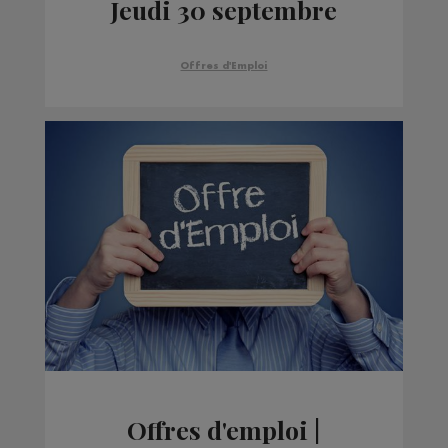
Jeudi 30 septembre
Offres d'Emploi
Offres d'emploi |