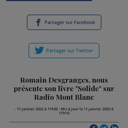
Partager sur Facebook
Partager sur Twitter
Romain Desgranges, nous
présente son livre "Solide" sur
Radio Mont Blanc
-
11 janvier 2022 à 11h03
-
Mis à jour le 11 janvier 2022 à
11h10