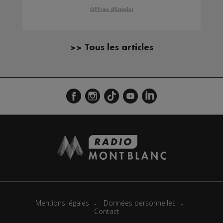
Offres d'Emploi
>> Tous les articles
Mentions légales
Données personnelles
Contact