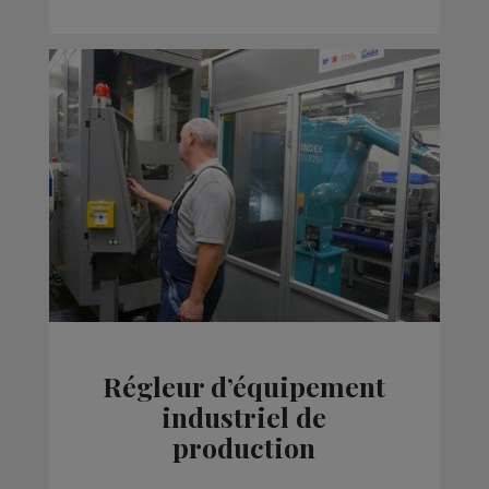
Régleur d’équipement
industriel de
production