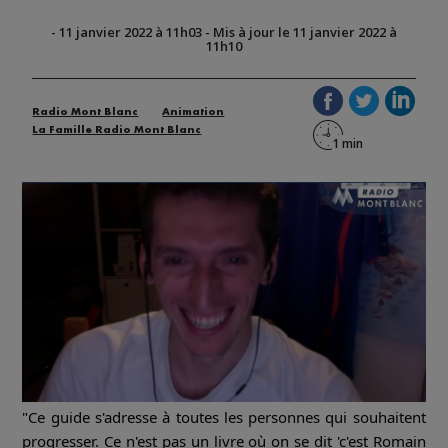
-
11 janvier 2022 à 11h03
-
Mis à jour le 11 janvier 2022 à
11h10
Radio Mont Blanc
Animation
La Famille Radio Mont Blanc
"Ce guide s'adresse à toutes les personnes qui souhaitent
progresser. Ce n'est pas un livre où on se dit 'c'est Romain