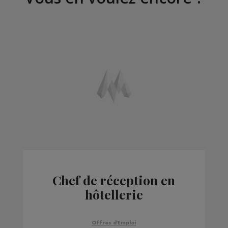
Chef de réception en
hôtellerie
Offres d'Emploi