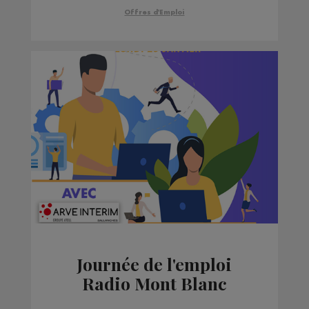
Offres d'Emploi
Journée de l'emploi
Radio Mont Blanc