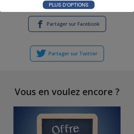
PLUS D'OPTIONS
Partager sur Facebook
Partager sur Twitter
Vous en voulez encore ?