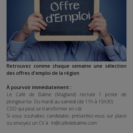
Retrouvez comme chaque semaine une sélection
des offres d'emploi de la région
À pourvoir immédiatement :
Le Café de Balme (Magland) recrute 1 poste de
plongeur/se. Du mardi au samedi (de 11h à 15h30)
CDD qui peut se transformer en cdi
Si vous souhaitez candidater, présentez-vous sur place
ou envoyez un CV à : ln@cafedebalme.com