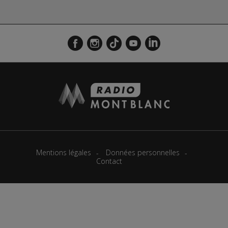
Mentions légales
Données personnelles
Contact