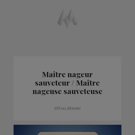
Maître nageur
sauveteur / Maître
nageuse sauveteuse
06/05/15
Offres d'Emploi