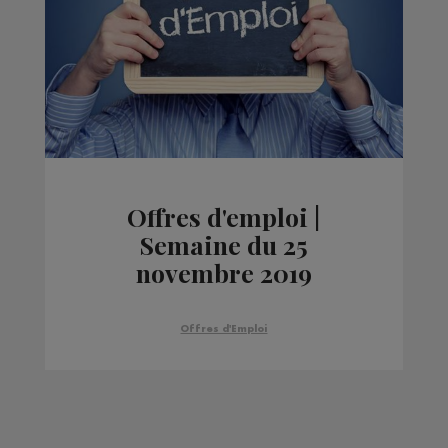
Offres d'emploi |
Semaine du 25
novembre 2019
Offres d'Emploi