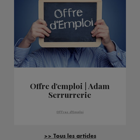
Offre d'emploi | Adam
Serrurrerie
Offres d'Emploi
>> Tous les articles