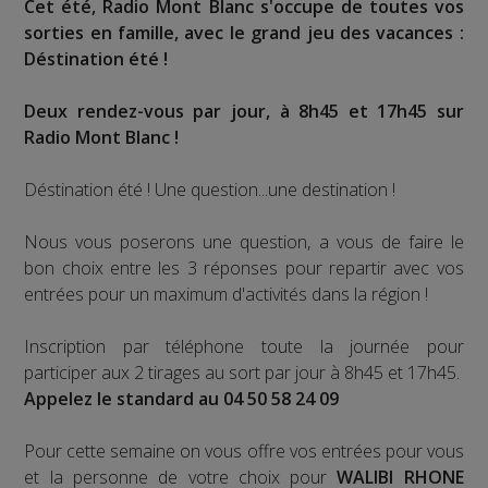
Cet été, Radio Mont Blanc s'occupe de toutes vos
sorties en famille, avec le grand jeu des vacances :
Déstination été !
Deux rendez-vous par jour, à 8h45 et 17h45 sur
Radio Mont Blanc !
Déstination été ! Une question...une destination !
Nous vous poserons une question, a vous de faire le
bon choix entre les 3 réponses pour repartir avec vos
entrées pour un maximum d'activités dans la région !
Inscription par téléphone toute la journée pour
participer aux 2 tirages au sort par jour à 8h45 et 17h45.
Appelez le standard au 04 50 58 24 09
Pour cette semaine on vous offre vos entrées pour vous
et la personne de votre choix pour
WALIBI RHONE