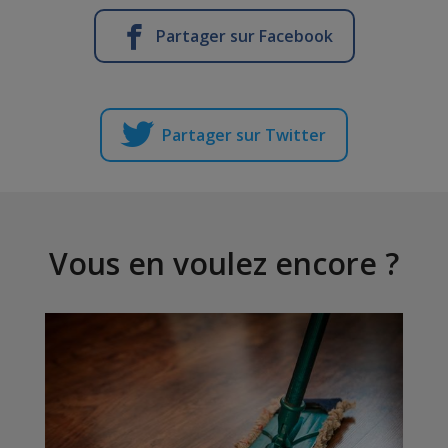
Partager sur Facebook
Partager sur Twitter
Vous en voulez encore ?