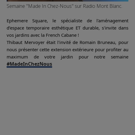
Semaine "Made In Chez-Nous" sur Radio Mont Blanc.
Ephemere Square, le spécialiste de l'aménagement
d’espace temporaire esthétique ET durable, s'invite dans
vos jardins avec la French Cabane !
Thibaut Mervoyer était l'invité de Romain Bruneau, pour
nous présenter cette extension extérieure pour profiter au
maximum de votre jardin pour notre semaine
#MadeInChezNous