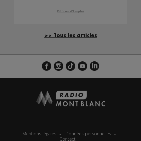
Offres d'Emploi
>> Tous les articles
Mentions légales
Données personnelles
Contact