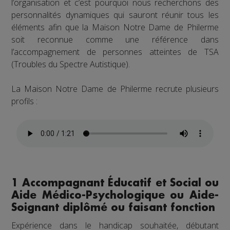
l’organisation et c’est pourquoi nous recherchons des
personnalités dynamiques qui sauront réunir tous les
éléments afin que la Maison Notre Dame de Philerme
soit reconnue comme une référence dans
l’accompagnement de personnes atteintes de TSA
(Troubles du Spectre Autistique).
La Maison Notre Dame de Philerme recrute plusieurs
profils :
1 Accompagnant Éducatif et Social ou
Aide Médico-Psychologique ou Aide-
Soignant diplômé ou faisant fonction
Expérience dans le handicap souhaitée, débutant