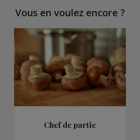
Vous en voulez encore ?
Chef de partie