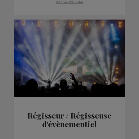
Offres d'Emploi
Régisseur / Régisseuse
d'évènementiel