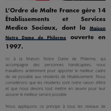
L’Ordre de Malte France gère 14
Établissements et Services
Medico Sociaux, dont la
Maison
ouverte en
Notre Dame de Philerme
1997.
Ici à la Maison Notre Dame de Philerme, qui
accompagne des personnes handicapées, nous
travaillons ardemment pour apporter le meilleur cadre
de vie possible aux résidents de l’établissement. Nous
considérons que les résidents sont notre raison d’être
et que nous devons tout mettre en œuvre pour leur
assurer le meilleur service possible.
Nous appliquons ce principe à tous les niveaux de