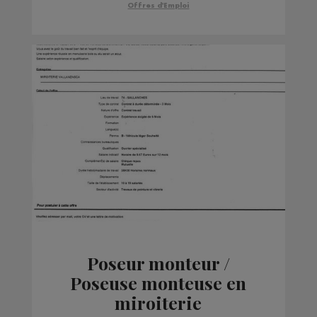
Offres d'Emploi
Poseur monteur /
Poseuse monteuse en
miroiterie