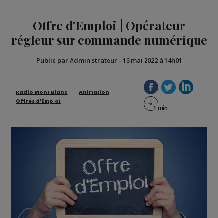
Offre d'Emploi | Opérateur
régleur sur commande numérique
Publié par Administrateur
-
16 mai 2022 à 14h01
Radio Mont Blanc
Animation
Offres d'Emploi