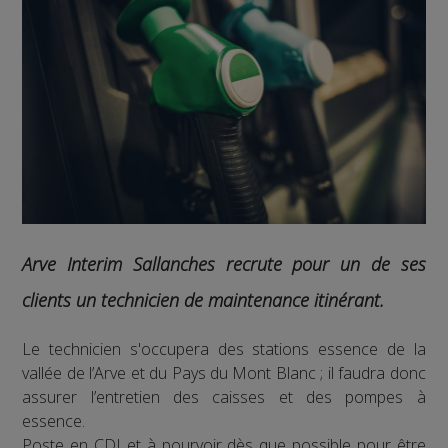
Arve Interim Sallanches recrute pour un de ses
clients un technicien de maintenance itinérant.
Le technicien s'occupera des stations essence de la
vallée de l’Arve et du Pays du Mont Blanc ; il faudra donc
assurer l’entretien des caisses et des pompes à
essence.
Poste en CDI et à pourvoir dès que possible pour être