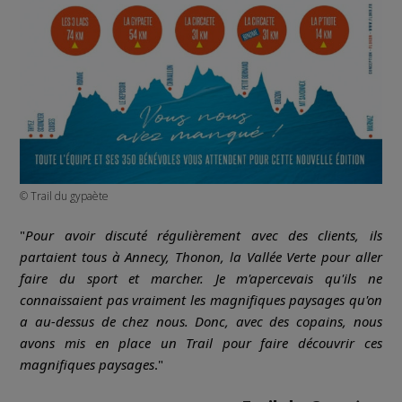
© Trail du gypaète
"
Pour avoir discuté régulièrement avec des clients, ils
partaient tous à Annecy, Thonon, la Vallée Verte pour aller
faire du sport et marcher. Je m'apercevais qu'ils ne
connaissaient pas vraiment les magnifiques paysages qu'on
a au-dessus de chez nous. Donc, avec des copains, nous
avons mis en place un Trail pour faire découvrir ces
magnifiques paysages
."