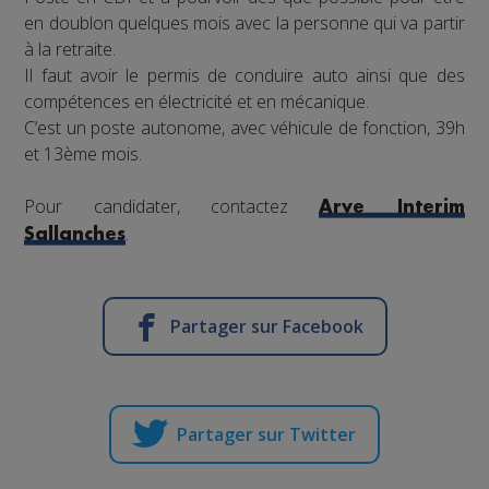
en doublon quelques mois avec la personne qui va partir
à la retraite.
Il faut avoir le permis de conduire auto ainsi que des
compétences en électricité et en mécanique.
C’est un poste autonome, avec véhicule de fonction, 39h
et 13ème mois.
Pour candidater, contactez
Arve Interim
.
Sallanches
Partager sur Facebook
Partager sur Twitter