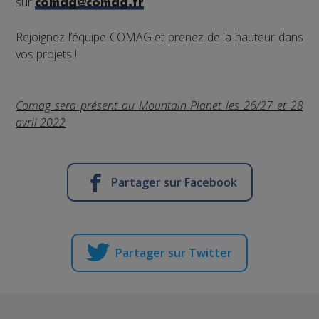
sur
comag@comag.fr
Rejoignez l’équipe COMAG et prenez de la hauteur dans
vos projets !
Comag sera présent au Mountain Planet les 26/27 et 28
avril 2022
Partager sur Facebook
Partager sur Twitter