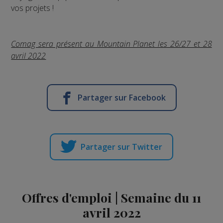
vos projets !
Comag sera présent au Mountain Planet les 26/27 et 28
avril 2022
Partager sur Facebook
Partager sur Twitter
Offres d'emploi | Semaine du 11
avril 2022