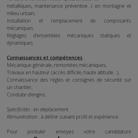
métalliques, maintenance préventive…) en montagne et
milieu urbain,
Installation et remplacement de composants
mécaniques
Réglages d’ensembles mécaniques statiques et
dynamiques
Connaissances et compétences
:
Mécanique générale, remontées mécaniques,
Travaux en hauteur (accès difficile, haute altitude…),
Connaissance des règles et consignes de sécurité sur
un chantier,
Conduite d’engins.
Spécificités
: en déplacement
Rémunération
: à définir suivant profil et expérience.
Pour postuler envoyez votre candidature