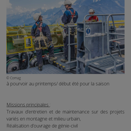
© Comag
à pourvoir au printemps/ début été pour la saison
Missions principales
:
Travaux d’entretien et de maintenance sur des projets
variés en montagne et milieu urbain,
Réalisation d’ouvrage de génie-civil