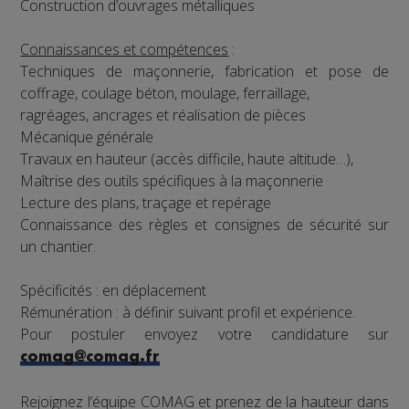
Construction d’ouvrages métalliques
Connaissances et compétences
:
Techniques de maçonnerie, fabrication et pose de
coffrage, coulage béton, moulage, ferraillage,
ragréages, ancrages et réalisation de pièces
Mécanique générale
Travaux en hauteur (accès difficile, haute altitude…),
Maîtrise des outils spécifiques à la maçonnerie
Lecture des plans, traçage et repérage
Connaissance des règles et consignes de sécurité sur
un chantier.
Spécificités : en déplacement
Rémunération : à définir suivant profil et expérience.
Pour postuler envoyez votre candidature sur
comag@comag.fr
Rejoignez l’équipe COMAG et prenez de la hauteur dans