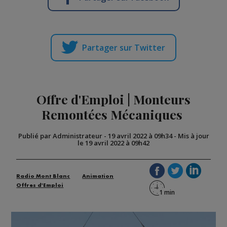
Partager sur Twitter
Offre d'Emploi | Monteurs
Remontées Mécaniques
Publié par Administrateur
-
19 avril 2022 à 09h34
-
Mis à jour
le 19 avril 2022 à 09h42
Radio Mont Blanc
Animation
Offres d'Emploi