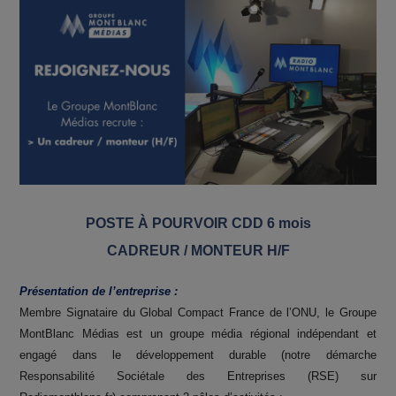
POSTE À POURVOIR CDD 6 mois
CADREUR / MONTEUR H/F
Présentation de l’entreprise :
Membre Signataire du Global Compact France de l’ONU, le Groupe
MontBlanc Médias est un groupe média régional indépendant et
engagé dans le développement durable (notre démarche
Responsabilité Sociétale des Entreprises (RSE) sur