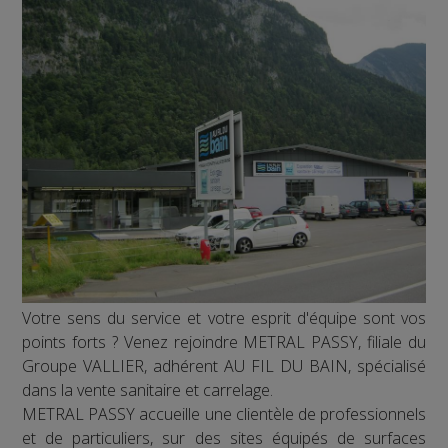
Votre sens du service et votre esprit d'équipe sont vos
points forts ? Venez rejoindre METRAL PASSY, filiale du
Groupe VALLIER, adhérent AU FIL DU BAIN, spécialisé
dans la vente sanitaire et carrelage.
METRAL PASSY accueille une clientèle de professionnels
et de particuliers, sur des sites équipés de surfaces