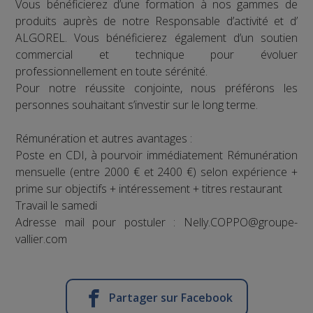
Vous bénéficierez d’une formation à nos gammes de
produits auprès de notre Responsable d’activité et d’
ALGOREL. Vous bénéficierez également d’un soutien
commercial et technique pour évoluer
professionnellement en toute sérénité.
Pour notre réussite conjointe, nous préférons les
personnes souhaitant s’investir sur le long terme.
Rémunération et autres avantages :
Poste en CDI, à pourvoir immédiatement Rémunération
mensuelle (entre 2000 € et 2400 €) selon expérience +
prime sur objectifs + intéressement + titres restaurant
Travail le samedi
Adresse mail pour postuler : Nelly.COPPO@groupe-
vallier.com
Partager sur Facebook