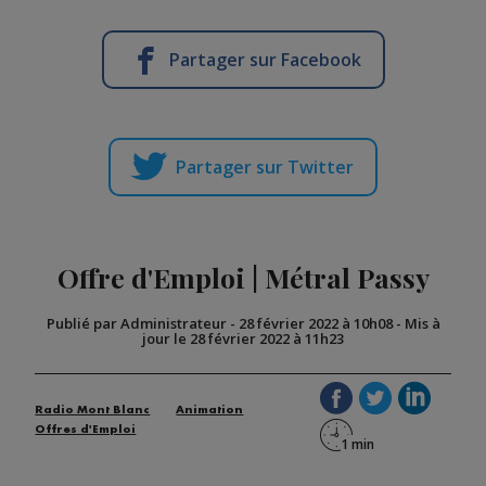
Partager sur Facebook
Partager sur Twitter
Offre d'Emploi | Métral Passy
Publié par Administrateur
-
28 février 2022 à 10h08
-
Mis à
jour le 28 février 2022 à 11h23
Radio Mont Blanc
Animation
Offres d'Emploi