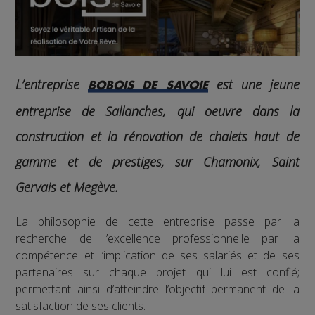
L’entreprise
est une jeune
BOBOIS DE SAVOIE
entreprise de Sallanches, qui oeuvre
dans la
construction et la rénovation de chalets haut de
gamme et de prestiges, sur
Chamonix, Saint
Gervais et Megève.
La philosophie de cette entreprise passe par la
recherche de l’excellence professionnelle par la
compétence et l’implication de ses salariés et de ses
partenaires sur chaque projet qui lui est confié;
permettant ainsi d’atteindre l’objectif permanent de la
satisfaction de ses clients.