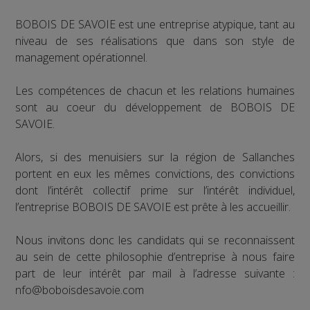
BOBOIS DE SAVOIE est une entreprise atypique, tant au
niveau de ses réalisations que dans son style de
management opérationnel.
Les compétences de chacun et les relations humaines
sont au coeur du développement de BOBOIS DE
SAVOIE.
Alors, si des menuisiers sur la région de Sallanches
portent en eux les mêmes convictions, des convictions
dont l’intérêt collectif prime sur l’intérêt individuel,
l’entreprise BOBOIS DE SAVOIE est prête à les accueillir.
Nous invitons donc les candidats qui se reconnaissent
au sein de cette philosophie d’entreprise à nous faire
part de leur intérêt par mail à l’adresse suivante :
nfo@boboisdesavoie.com