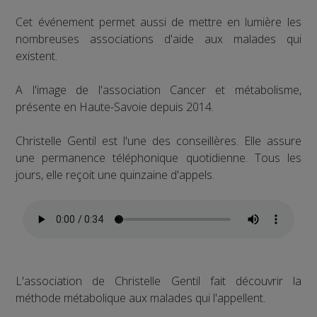
Cet événement permet aussi de mettre en lumière les
nombreuses associations d'aide aux malades qui
existent.
A l'image de l'association Cancer et métabolisme,
présente en Haute-Savoie depuis 2014.
Christelle Gentil est l'une des conseillères. Elle assure
une permanence téléphonique quotidienne. Tous les
jours, elle reçoit une quinzaine d'appels.
L'association de Christelle Gentil fait découvrir la
méthode métabolique aux malades qui l'appellent.