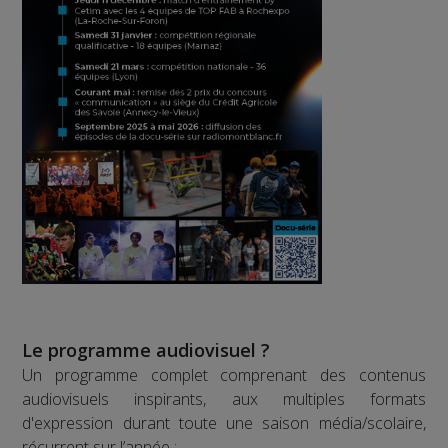
Le programme audiovisuel ?
Un programme complet comprenant des contenus
audiovisuels inspirants, aux multiples formats
d'expression durant toute une saison média/scolaire,
récurrent sur l’année :