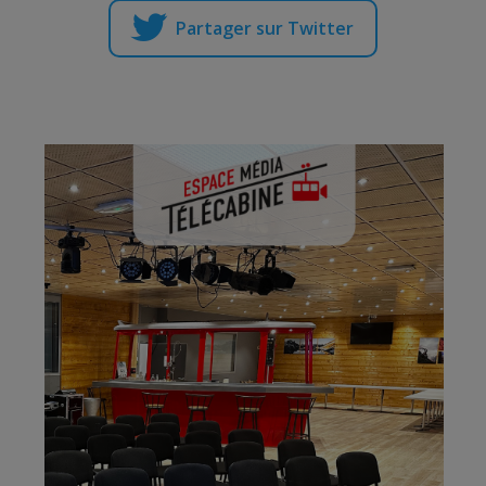
Partager sur Twitter