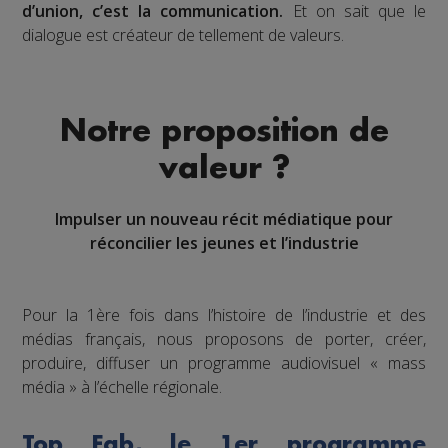
d’union, c’est la communication.
Et on sait que le
dialogue est créateur de tellement de valeurs.
Notre proposition de
valeur ?
Impulser un nouveau récit médiatique pour
réconcilier les jeunes et l’industrie
Pour la 1ère fois dans l’histoire de l’industrie et des
médias français, nous proposons de porter, créer,
produire, diffuser un programme audiovisuel « mass
média » à l’échelle régionale.
Top Fab, le 1er programme