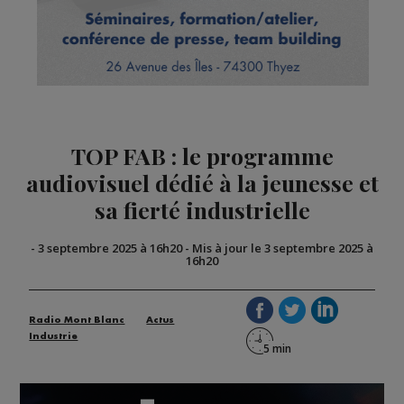
TOP FAB : le programme
audiovisuel dédié à la jeunesse et
sa fierté industrielle
-
3 septembre 2025 à 16h20
-
Mis à jour le 3 septembre 2025 à
16h20
Radio Mont Blanc
Actus
Industrie