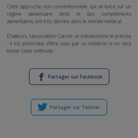
Cette approche non conventionnelle, qui se base sur un
régime alimentaire strict et des compléments
alimentaires, est très décriée dans le monde médical.
D'ailleurs, l'association Cancer et métabolisme le précise
: il est primordial d'être suivi par un médecin si on veut
tester cette méthode.
Partager sur Facebook
Partager sur Twitter