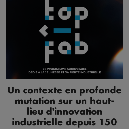
Un contexte en profonde
mutation sur un haut-
lieu d'innovation
industrielle depuis 150