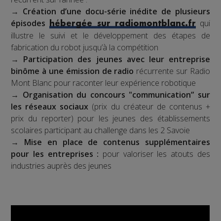
→
Création d’une docu-série inédite de plusieurs
épisodes
qui
hébergée sur radiomontblanc.fr
illustre le suivi et le développement des étapes de
fabrication du robot jusqu’à la compétition
→
Participation des jeunes avec leur entreprise
binôme à une émission de radio
récurrente sur Radio
Mont Blanc pour raconter leur expérience robotique
→
Organisation du concours "communication” sur
les réseaux sociaux
(prix du créateur de contenus +
prix du reporter) pour les jeunes des établissements
scolaires participant au challenge dans les 2 Savoie
→
Mise en place de contenus supplémentaires
pour les entreprises :
pour valoriser les atouts des
industries auprès des jeunes