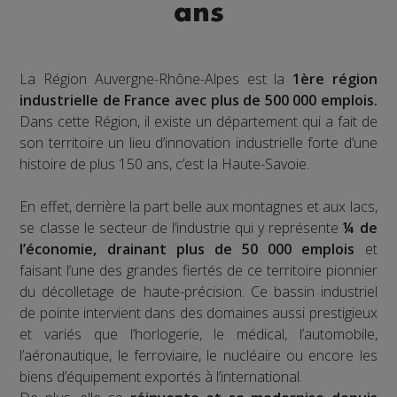
ans
La Région Auvergne-Rhône-Alpes est la
1ère région
industrielle de France avec plus de 500 000 emplois.
Dans cette Région, il existe un département qui a fait de
son territoire un lieu d’innovation industrielle forte d’une
histoire de plus 150 ans, c’est la Haute-Savoie.
En effet, derrière la part belle aux montagnes et aux lacs,
se classe le secteur de l’industrie qui y représente
¼ de
l’économie, drainant plus de 50 000 emplois
et
faisant l’une des grandes fiertés de ce territoire pionnier
du décolletage de haute-précision. Ce bassin industriel
de pointe intervient dans des domaines aussi prestigieux
et variés que l’horlogerie, le médical, l’automobile,
l’aéronautique, le ferroviaire, le nucléaire ou encore les
biens d’équipement exportés à l’international.