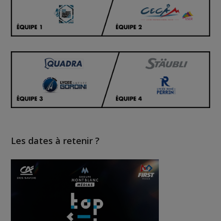
Les dates à retenir ?