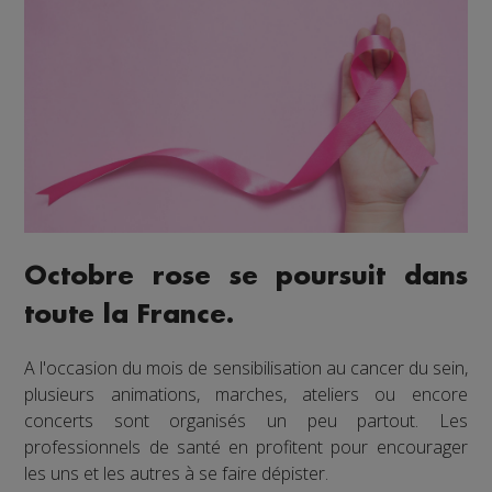
Octobre rose se poursuit dans
toute la France.
A l'occasion du mois de sensibilisation au cancer du sein,
plusieurs animations, marches, ateliers ou encore
concerts sont organisés un peu partout. Les
professionnels de santé en profitent pour encourager
les uns et les autres à se faire dépister.