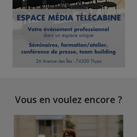
Vous en voulez encore ?