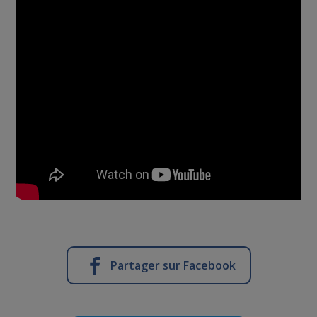
Partager sur Facebook