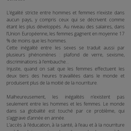
L’égalité stricte entre hommes et femmes n’existe dans
aucun pays, y compris ceux qui se décrivent comme
étant les plus développés. Au niveau des salaires, dans
l’Union Européenne, les femmes gagnent en moyenne 17
% de moins que les hommes.
Cette inégalité entre les sexes se traduit aussi par
plusieurs phénomènes : plafond de verre, sexisme,
discriminations à l’embauche…
Injuste, quand on sait que les femmes effectuent les
deux tiers des heures travaillées dans le monde et
produisent plus de la moitié de la nourriture.
Malheureusement, les inégalités n’existent pas
seulement entre les hommes et les femmes. Le monde
dans sa globalité est touché par ce problème, qui
s’aggrave d’année en année.
L’accès à l’éducation, à la santé, à l’eau et à la nourriture