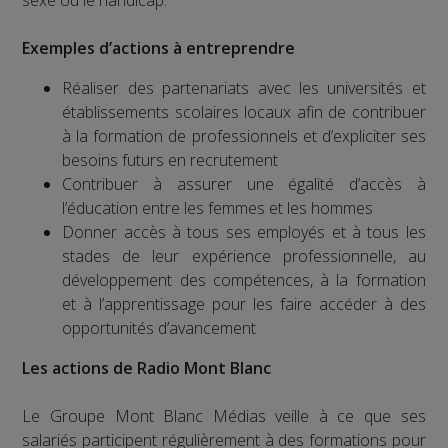
Exemples d’actions à entreprendre
Réaliser des partenariats avec les universités et
établissements scolaires locaux afin de contribuer
à la formation de professionnels et d’expliciter ses
besoins futurs en recrutement
Contribuer à assurer une égalité d’accès à
l’éducation entre les femmes et les hommes
Donner accès à tous ses employés et à tous les
stades de leur expérience professionnelle, au
développement des compétences, à la formation
et à l’apprentissage pour les faire accéder à des
opportunités d’avancement
Les actions de Radio Mont Blanc
Le Groupe Mont Blanc Médias veille à ce que ses
salariés participent régulièrement à des formations pour