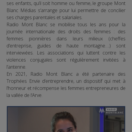
ses enfants, qu’il soit homme ou femme, le groupe Mont
Blanc Médias s’arrange pour lui permettre de concilier
ses charges parentales et salariales.
Radio Mont Blanc se mobilise tous les ans pour la
journée internationale des droits des femmes : des
femmes pionnières dans leurs milieux (cheffes
d’entreprise, guides de haute montagne….) sont
interviewées. Les associations qui luttent contre les
violences conjugales sont régulièrement invitées à
l’antenne.
En 2021, Radio Mont Blanc a été partenaire des
Trophées Envie d’entreprendre, un dispositif qui met à
l’honneur et récompense les femmes entrepreneures de
la vallée de l’Arve.