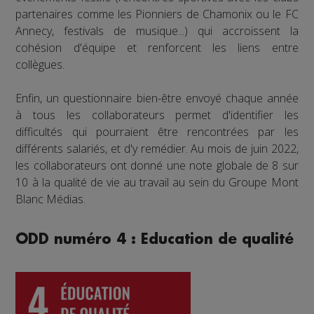
partenaires comme les Pionniers de Chamonix ou le FC
Annecy, festivals de musique...) qui accroissent la
cohésion d'équipe et renforcent les liens entre
collègues.
Enfin, un questionnaire bien-être envoyé chaque année
à tous les collaborateurs permet d'identifier les
difficultés qui pourraient être rencontrées par les
différents salariés, et d'y remédier. Au mois de juin 2022,
les collaborateurs ont donné une note globale de 8 sur
10 à la qualité de vie au travail au sein du Groupe Mont
Blanc Médias.
ODD numéro 4 : Education de qualité