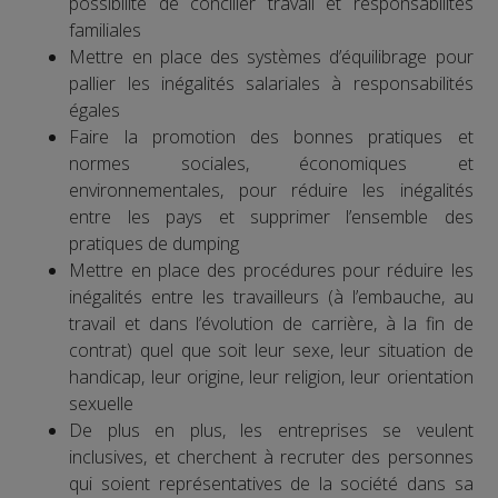
possibilité de concilier travail et responsabilités
familiales
Mettre en place des systèmes d’équilibrage pour
pallier les inégalités salariales à responsabilités
égales
Faire la promotion des bonnes pratiques et
normes sociales, économiques et
environnementales, pour réduire les inégalités
entre les pays et supprimer l’ensemble des
pratiques de dumping
Mettre en place des procédures pour réduire les
inégalités entre les travailleurs (à l’embauche, au
travail et dans l’évolution de carrière, à la fin de
contrat) quel que soit leur sexe, leur situation de
handicap, leur origine, leur religion, leur orientation
sexuelle
De plus en plus, les entreprises se veulent
inclusives, et cherchent à recruter des personnes
qui soient représentatives de la société dans sa