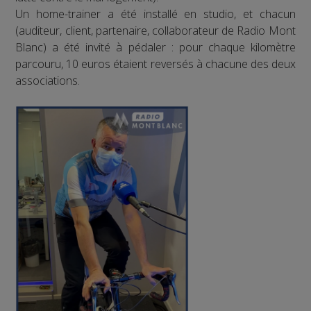
Un home-trainer a été installé en studio, et chacun
(auditeur, client, partenaire, collaborateur de Radio Mont
Blanc) a été invité à pédaler : pour chaque kilomètre
parcouru, 10 euros étaient reversés à chacune des deux
associations.