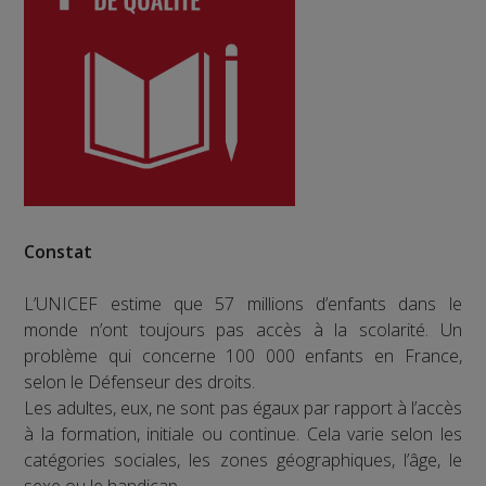
Constat
L’UNICEF estime que 57 millions d’enfants dans le
monde n’ont toujours pas accès à la scolarité. Un
problème qui concerne 100 000 enfants en France,
selon le Défenseur des droits.
Les adultes, eux, ne sont pas égaux par rapport à l’accès
à la formation, initiale ou continue. Cela varie selon les
catégories sociales, les zones géographiques, l’âge, le
sexe ou le handicap.