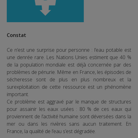
Constat
Ce n’est une surprise pour personne : l’eau potable est
une denrée rare. Les Nations Unies estiment que 40 %
de la population mondiale est déjà concernée par des
problèmes de pénurie. Même en France, les épisodes de
sécheresse sont de plus en plus nombreux et la
surexploitation de cette ressource est un phénomène
important.
Ce problème est aggravé par le manque de structures
pour assainir les eaux usées : 80 % de ces eaux qui
proviennent de l’activité humaine sont déversées dans la
mer ou dans les rivières sans aucun traitement. En
France, la qualité de l’eau s’est dégradée.