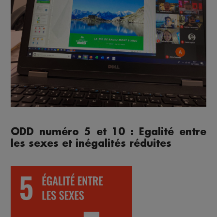
ODD numéro 5 et 10 : Egalité entre
les sexes et inégalités réduites