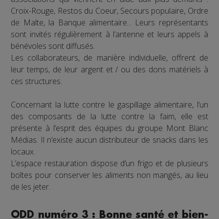
Croix-Rouge, Restos du Coeur, Secours populaire, Ordre
de Malte, la Banque alimentaire... Leurs représentants
sont invités régulièrement à l’antenne et leurs appels à
bénévoles sont diffusés.
Les collaborateurs, de manière individuelle, offrent de
leur temps, de leur argent et / ou des dons matériels à
ces structures.
Concernant la lutte contre le gaspillage alimentaire, l’un
des composants de la lutte contre la faim, elle est
présente à l’esprit des équipes du groupe Mont Blanc
Médias. Il n’existe aucun distributeur de snacks dans les
locaux.
L’espace restauration dispose d’un frigo et de plusieurs
boîtes pour conserver les aliments non mangés, au lieu
de les jeter.
ODD numéro 3 : Bonne santé et bien-