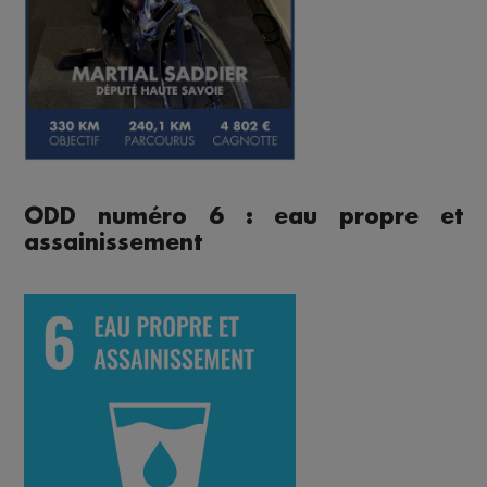
ODD numéro 6 : eau propre et
assainissement