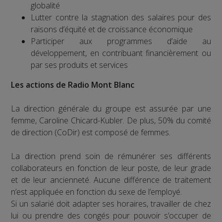
globalité
Lutter contre la stagnation des salaires pour des
raisons d’équité et de croissance économique
Participer aux programmes d’aide au
développement, en contribuant financièrement ou
par ses produits et services
Les actions de Radio Mont Blanc
La direction générale du groupe est assurée par une
femme, Caroline Chicard-Kubler. De plus, 50% du comité
de direction (CoDir) est composé de femmes.
La direction prend soin de rémunérer ses différents
collaborateurs en fonction de leur poste, de leur grade
et de leur ancienneté. Aucune différence de traitement
n’est appliquée en fonction du sexe de l’employé.
Si un salarié doit adapter ses horaires, travailler de chez
lui ou prendre des congés pour pouvoir s’occuper de