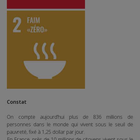
Constat
On compte aujourd’hui plus de 836 millions de
personnes dans le monde qui vivent sous le seuil de
pauvreté, fixé à 1,25 dollar par jour.
En France, près de 10 millions de citoyens vivent sous le