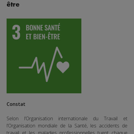
être
Constat
Selon l’Organisation internationale du Travail et
l’Organisation mondiale de la Santé, les accidents de
travail et les maladies professionnelles tuent chaque