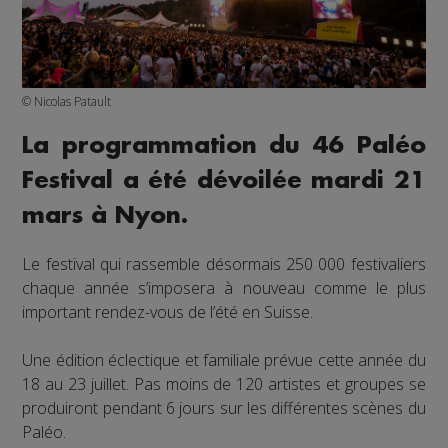
© Nicolas Patault
La programmation du 46 Paléo
Festival a été dévoilée mardi 21
mars à Nyon.
Le festival qui rassemble désormais 250 000 festivaliers
chaque année s’imposera à nouveau comme le plus
important rendez-vous de l’été en Suisse.
Une édition éclectique et familiale prévue cette année du
18 au 23 juillet. Pas moins de 120 artistes et groupes se
produiront pendant 6 jours sur les différentes scènes du
Paléo.