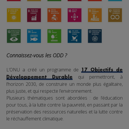
Connaissez-vous les ODD ?
L’ONU a créé un programme de
17 Objectifs de
qui permettront, à
Développement Durable
l’horizon 2030, de construire un monde plus égalitaire,
plus juste, et qui respecte l’environnement.
Plusieurs thématiques sont abordées : de l’éducation
pour tous, à la lutte contre la pauvreté, en passant par la
préservation des ressources naturelles et la lutte contre
le réchauffement climatique.