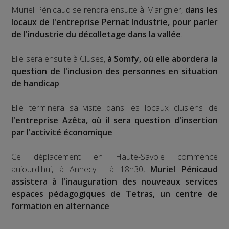
Muriel Pénicaud se rendra ensuite à Marignier,
dans les
locaux de l'entreprise Pernat Industrie, pour parler
de l'industrie du décolletage dans la vallée
.
Elle sera ensuite à Cluses,
à Somfy, où elle abordera la
question de l'inclusion des personnes en situation
de handicap
.
Elle terminera sa visite dans les locaux clusiens de
l'entreprise Azêta, où il sera question d'insertion
par l'activité économique
.
Ce déplacement en Haute-Savoie commence
aujourd'hui, à Annecy : à 18h30,
Muriel Pénicaud
assistera à l'inauguration des nouveaux services
espaces pédagogiques de Tetras, un centre de
formation en alternance
.