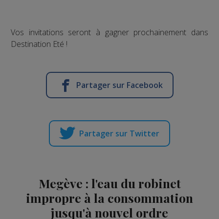
Vos invitations seront à gagner prochainement dans
Destination Eté !
Partager sur Facebook
Partager sur Twitter
Megève : l'eau du robinet
impropre à la consommation
jusqu'à nouvel ordre