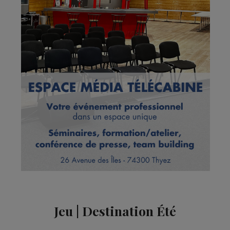
Jeu | Destination Été