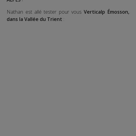
Nathan est allé tester pour vous
Verticalp Émosson,
dans la Vallée du Trient
: