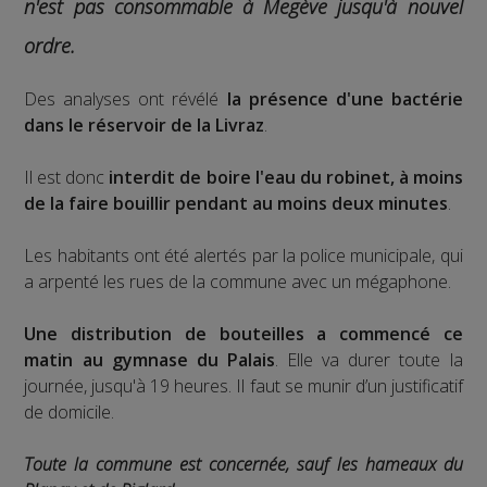
n'est pas consommable à Megève jusqu'à nouvel
ordre.
Des analyses ont révélé
la présence d'une bactérie
dans le réservoir de la Livraz
.
Il est donc
interdit de boire l'eau du robinet, à moins
de la faire bouillir pendant au moins deux minutes
.
Les habitants ont été alertés par la police municipale, qui
a arpenté les rues de la commune avec un mégaphone.
Une distribution de bouteilles a commencé ce
matin au gymnase du Palais
. Elle va durer toute la
journée, jusqu'à 19 heures. Il faut se munir d’un justificatif
de domicile.
Toute la commune est concernée, sauf les hameaux du