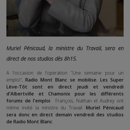
Muriel Pénicaud, la ministre du Travail
, sera en
direct de nos studios dès 8h15.
A l'occasion de l'opération "Une semaine pour un
emploi",
Radio Mont Blanc se mobilise. Les Super
Lève-Tôt sont en direct jeudi et vendredi
d'Albertville et Chamonix pour les différents
forums de l'emploi
. François, Nathan et Audrey ont
même invité la ministre du Travail.
Muriel Pénicaud
sera donc en direct demain vendredi des studios
de Radio Mont Blanc
.