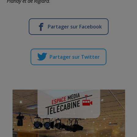
Planay et de Riglard.
Partager sur Facebook
Partager sur Twitter