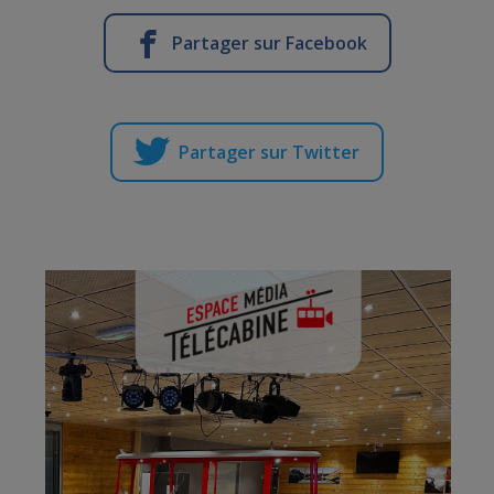
Partager sur Facebook
Partager sur Twitter