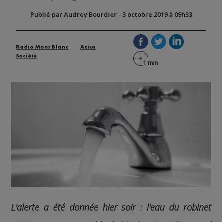
Publié par Audrey Bourdier
-
3 octobre 2019 à 09h33
Radio Mont Blanc
Actus
Société
L'alerte a été donnée hier soir : l'eau du robinet