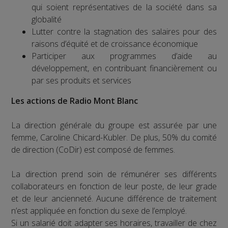
qui soient représentatives de la société dans sa
globalité
Lutter contre la stagnation des salaires pour des
raisons d’équité et de croissance économique
Participer aux programmes d’aide au
développement, en contribuant financièrement ou
par ses produits et services
Les actions de Radio Mont Blanc
La direction générale du groupe est assurée par une
femme, Caroline Chicard-Kubler. De plus, 50% du comité
de direction (CoDir) est composé de femmes.
La direction prend soin de rémunérer ses différents
collaborateurs en fonction de leur poste, de leur grade
et de leur ancienneté. Aucune différence de traitement
n’est appliquée en fonction du sexe de l’employé.
Si un salarié doit adapter ses horaires, travailler de chez