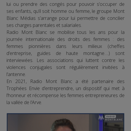
lui ou prendre des congés pour pouvoir s’occuper de
ses enfants, qu’il soit homme ou femme, le groupe Mont
Blanc Médias s’arrange pour lui permettre de concilier
ses charges parentales et salariales.
Radio Mont Blanc se mobilise tous les ans pour la
journée internationale des droits des femmes : des
femmes pionnières dans leurs milieux (cheffes
d’entreprise, guides de haute montagne….) sont
interviewées. Les associations qui luttent contre les
violences conjugales sont régulièrement invitées à
l’antenne.
En 2021, Radio Mont Blanc a été partenaire des
Trophées Envie d’entreprendre, un dispositif qui met à
l’honneur et récompense les femmes entrepreneures de
la vallée de l’Arve.