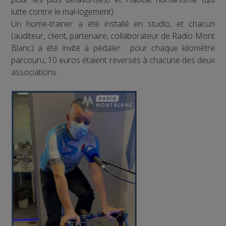
lutte contre le mal-logement).
Un home-trainer a été installé en studio, et chacun
(auditeur, client, partenaire, collaborateur de Radio Mont
Blanc) a été invité à pédaler : pour chaque kilomètre
parcouru, 10 euros étaient reversés à chacune des deux
associations.