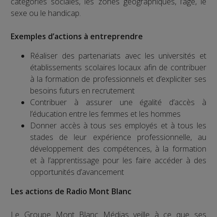
catégories sociales, les zones géographiques, l’âge, le
sexe ou le handicap.
Exemples d’actions à entreprendre
Réaliser des partenariats avec les universités et
établissements scolaires locaux afin de contribuer
à la formation de professionnels et d’expliciter ses
besoins futurs en recrutement
Contribuer à assurer une égalité d’accès à
l’éducation entre les femmes et les hommes
Donner accès à tous ses employés et à tous les
stades de leur expérience professionnelle, au
développement des compétences, à la formation
et à l’apprentissage pour les faire accéder à des
opportunités d’avancement
Les actions de Radio Mont Blanc
Le Groupe Mont Blanc Médias veille à ce que ses