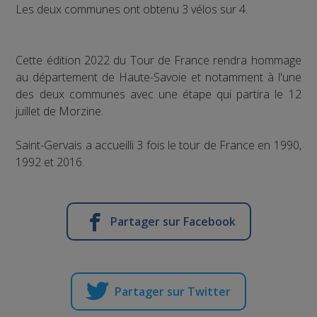
Les deux communes ont obtenu 3 vélos sur 4.
Cette édition 2022 du Tour de France rendra hommage
au département de Haute-Savoie et notamment à l'une
des deux communes avec une étape qui partira le 12
juillet de Morzine.
Saint-Gervais a accueilli 3 fois le tour de France en 1990,
1992 et 2016.
Partager sur Facebook
Partager sur Twitter