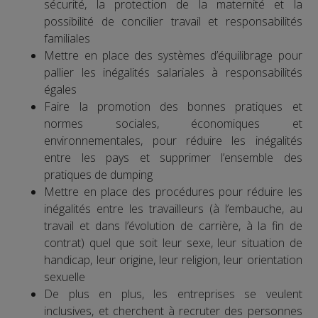
sécurité, la protection de la maternité et la
possibilité de concilier travail et responsabilités
familiales
Mettre en place des systèmes d’équilibrage pour
pallier les inégalités salariales à responsabilités
égales
Faire la promotion des bonnes pratiques et
normes sociales, économiques et
environnementales, pour réduire les inégalités
entre les pays et supprimer l’ensemble des
pratiques de dumping
Mettre en place des procédures pour réduire les
inégalités entre les travailleurs (à l’embauche, au
travail et dans l’évolution de carrière, à la fin de
contrat) quel que soit leur sexe, leur situation de
handicap, leur origine, leur religion, leur orientation
sexuelle
De plus en plus, les entreprises se veulent
inclusives, et cherchent à recruter des personnes