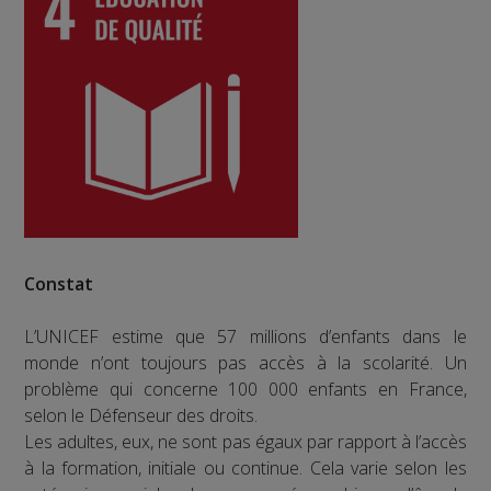
Constat
L’UNICEF estime que 57 millions d’enfants dans le
monde n’ont toujours pas accès à la scolarité. Un
problème qui concerne 100 000 enfants en France,
selon le Défenseur des droits.
Les adultes, eux, ne sont pas égaux par rapport à l’accès
à la formation, initiale ou continue. Cela varie selon les