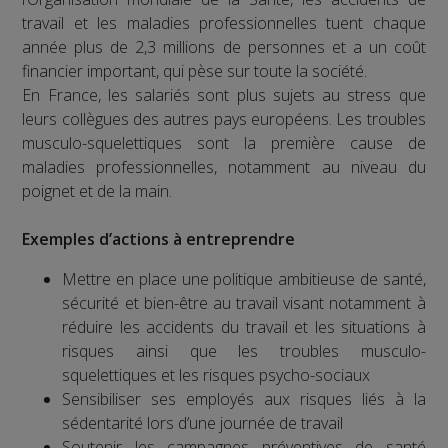
travail et les maladies professionnelles tuent chaque
année plus de 2,3 millions de personnes et a un coût
financier important, qui pèse sur toute la société.
En France, les salariés sont plus sujets au stress que
leurs collègues des autres pays européens. Les troubles
musculo-squelettiques sont la première cause de
maladies professionnelles, notamment au niveau du
poignet et de la main.
Exemples d’actions à entreprendre
Mettre en place une politique ambitieuse de santé,
sécurité et bien-être au travail visant notamment à
réduire les accidents du travail et les situations à
risques ainsi que les troubles musculo-
squelettiques et les risques psycho-sociaux
Sensibiliser ses employés aux risques liés à la
sédentarité lors d’une journée de travail
Soutenir les campagnes préventives de santé