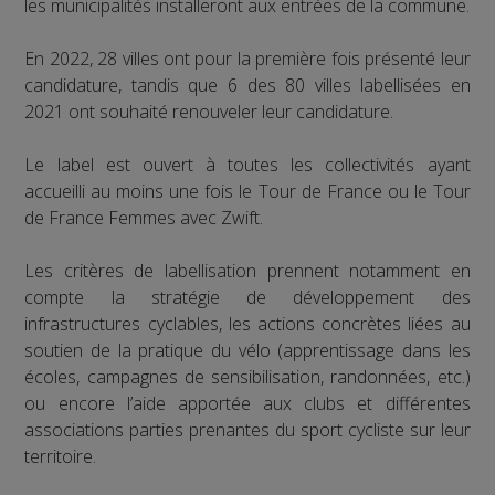
les municipalités installeront aux entrées de la commune.
En 2022, 28 villes ont pour la première fois présenté leur
candidature, tandis que 6 des 80 villes labellisées en
2021 ont souhaité renouveler leur candidature.
Le label est ouvert à toutes les collectivités ayant
accueilli au moins une fois le Tour de France ou le Tour
de France Femmes avec Zwift.
Les critères de labellisation prennent notamment en
compte la stratégie de développement des
infrastructures cyclables, les actions concrètes liées au
soutien de la pratique du vélo (apprentissage dans les
écoles, campagnes de sensibilisation, randonnées, etc.)
ou encore l’aide apportée aux clubs et différentes
associations parties prenantes du sport cycliste sur leur
territoire.