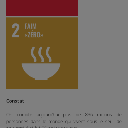
Constat
On compte aujourd’hui plus de 836 millions de
personnes dans le monde qui vivent sous le seuil de