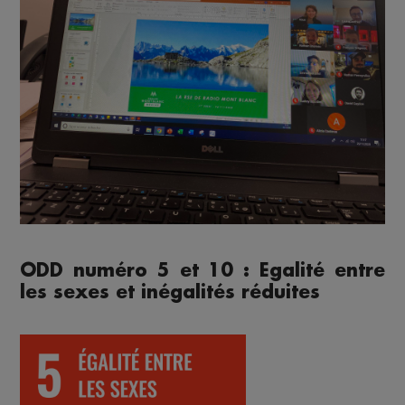
ODD numéro 5 et 10 : Egalité entre
les sexes et inégalités réduites