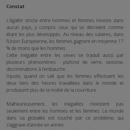
Constat
L’égalité stricte entre hommes et femmes n’existe dans
aucun pays, y compris ceux qui se décrivent comme
étant les plus développés. Au niveau des salaires, dans
l’Union Européenne, les femmes gagnent en moyenne 17
% de moins que les hommes.
Cette inégalité entre les sexes se traduit aussi par
plusieurs phénomènes : plafond de verre, sexisme,
discriminations à l’embauche…
Injuste, quand on sait que les femmes effectuent les
deux tiers des heures travaillées dans le monde et
produisent plus de la moitié de la nourriture.
Malheureusement, les inégalités n’existent pas
seulement entre les hommes et les femmes. Le monde
dans sa globalité est touché par ce problème, qui
s’aggrave d’année en année.