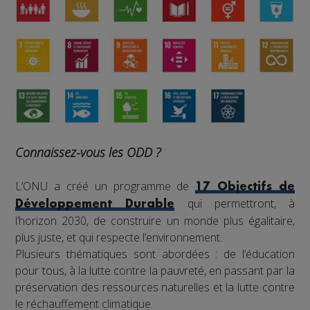
Connaissez-vous les ODD ?
L’ONU a créé un programme de
17 Objectifs de
qui permettront, à
Développement Durable
l’horizon 2030, de construire un monde plus égalitaire,
plus juste, et qui respecte l’environnement.
Plusieurs thématiques sont abordées : de l’éducation
pour tous, à la lutte contre la pauvreté, en passant par la
préservation des ressources naturelles et la lutte contre
le réchauffement climatique.