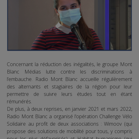
Concernant la réduction des inégalités, le groupe Mont
Blanc Médias lutte contre les discriminations à
l’embauche. Radio Mont Blanc accueille régulièrement
des alternants et stagiaires de la région pour leur
permettre de suivre leurs études tout en étant
rémunérés.
De plus, à deux reprises, en janvier 2021 et mars 2022,
Radio Mont Blanc a organisé l’opération Challenge Vélo
Solidaire au profit de deux associations : Wimoov (qui
propose des solutions de mobilité pour tous, y compris
pour les plus défavorisés) et Habitat humanisme (qui