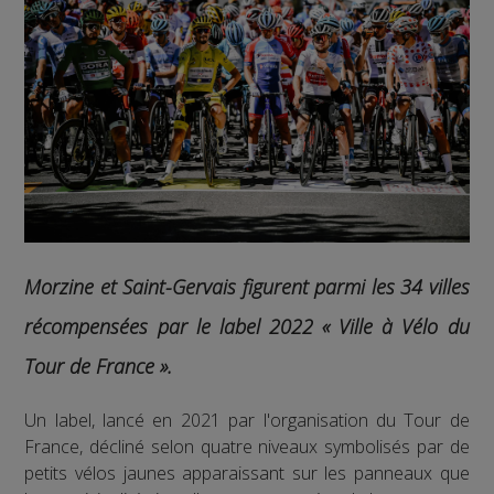
Morzine et Saint-Gervais figurent parmi les 34 villes
récompensées par le label 2022 «
Ville à Vélo du
Tour de France
».
Un label, lancé en 2021 par l'organisation du Tour de
France, décliné selon quatre niveaux symbolisés par de
petits vélos jaunes apparaissant sur les panneaux que