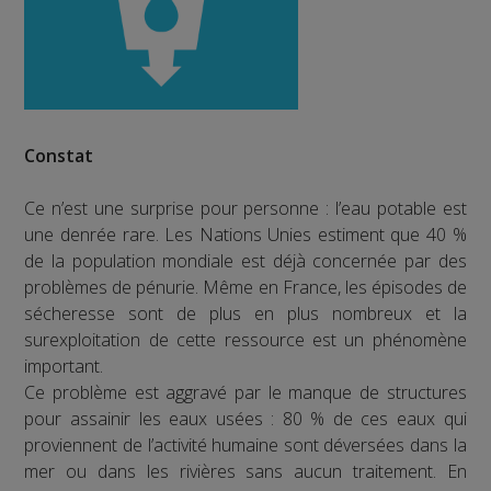
Constat
Ce n’est une surprise pour personne : l’eau potable est
une denrée rare. Les Nations Unies estiment que 40 %
de la population mondiale est déjà concernée par des
problèmes de pénurie. Même en France, les épisodes de
sécheresse sont de plus en plus nombreux et la
surexploitation de cette ressource est un phénomène
important.
Ce problème est aggravé par le manque de structures
pour assainir les eaux usées : 80 % de ces eaux qui
proviennent de l’activité humaine sont déversées dans la
mer ou dans les rivières sans aucun traitement. En