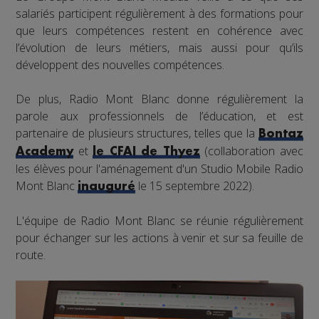
salariés participent régulièrement à des formations pour
que leurs compétences restent en cohérence avec
l’évolution de leurs métiers, mais aussi pour qu’ils
développent des nouvelles compétences.
De plus, Radio Mont Blanc donne régulièrement la
parole aux professionnels de l’éducation, et est
partenaire de plusieurs structures, telles que la
Bontaz
et
(collaboration avec
Academy
le CFAI de Thyez
les élèves pour l'aménagement d'un Studio Mobile Radio
Mont Blanc
le 15 septembre 2022).
inauguré
L'équipe de Radio Mont Blanc se réunie régulièrement
pour échanger sur les actions à venir et sur sa feuille de
route.