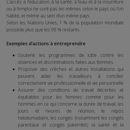
L’accès à l’éducation, à la santé, à l’eau et à la nourriture
ou à l’emploi ne sont pas les mêmes selon le pays où l’on
habite, et même au sein d’un même pays.
Selon les Nations Unies, 1 % de la population mondiale
possède plus que les 99 % restants.
Exemples d’actions à entreprendre
Soutenir les programmes de lutte contre les
violences et discriminations faites aux femmes
Proposer des crèches et autres installations qui
peuvent aider les travailleurs à concilier
correctement vie professionnelle et vie personnelle
Assurer des conditions de travail décentes et
équitables pour les femmes comme pour les
hommes en ce qui concerne la durée de travail, les
jours et heures de réunion, le repos
hebdomadaire, les congés (notamment les congés
parentaux et congés paternité), la santé et la