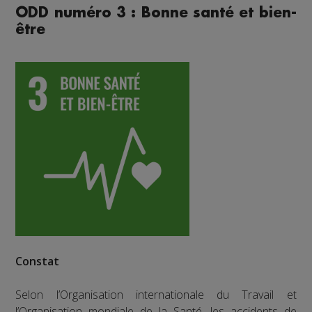
ODD numéro 3 : Bonne santé et bien-
être
Constat
Selon l’Organisation internationale du Travail et
l’Organisation mondiale de la Santé, les accidents de