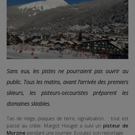
Sans eux, les pistes ne pourraient pas ouvrir au
public.
Tous les matins, avant l'arrivée des premiers
skieurs, les pisteurs-secouristes préparent les
domaines skiables.
Tas de neige, plaques de terre, signalisation... : tout est
passé au crible. Margot Houget a suivi un
pisteur de
Morzine
pendant une journée. Ecoutez son reportage.