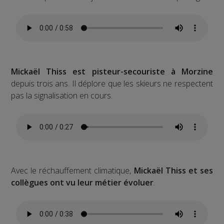
Mickaël Thiss est pisteur-secouriste à Morzine
depuis trois ans. Il déplore que les skieurs ne respectent
pas la signalisation en cours.
Avec le réchauffement climatique,
Mickaël Thiss et ses
collègues ont vu leur métier évoluer
.