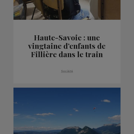
Haute-Savoie : une
vingtaine d’enfants de
Fillière dans le train
direction le Panthéon
Société