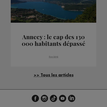
Annecy : le cap des 130
000 habitants dépassé
Société
>> Tous les articles