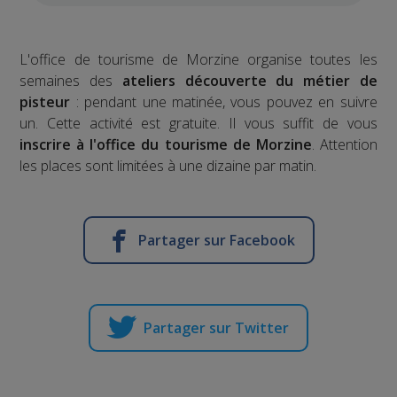
L'office de tourisme de Morzine organise toutes les
semaines des
ateliers découverte du métier de
pisteur
: pendant une matinée, vous pouvez en suivre
un. Cette activité est gratuite. Il vous suffit de vous
inscrire à l'office du tourisme de Morzine
. Attention
les places sont limitées à une dizaine par matin.
Partager sur Facebook
Partager sur Twitter