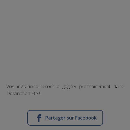
Vos invitations seront à gagner prochainement dans
Destination Eté !
Partager sur Facebook