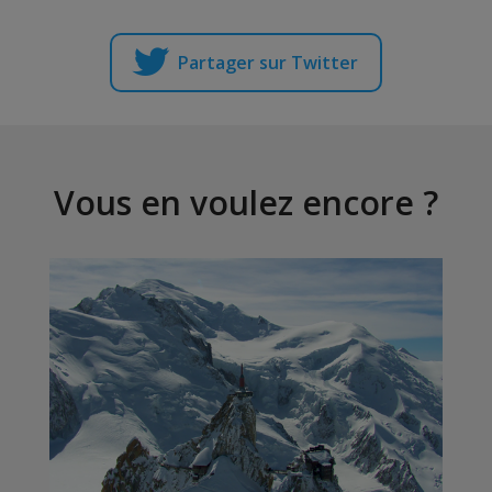
Partager sur Twitter
Vous en voulez encore ?