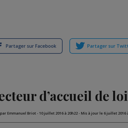
Partager sur Facebook
Partager sur Twit
ecteur d’accueil de loi
 par Emmanuel Briot
-
10 juillet 2016 à 20h22
-
Mis à jour le 6 juillet 2016