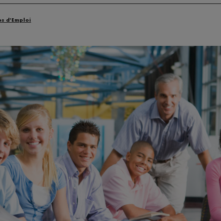
es d'Emploi