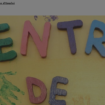
es d'Emploi