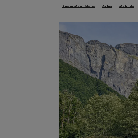
Radio Mont Blanc
Actus
Mobilité