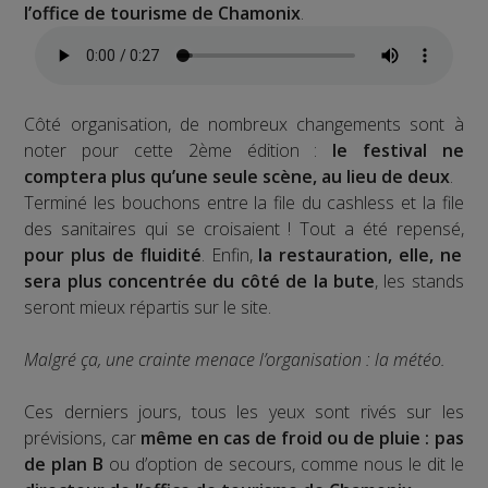
l’office de tourisme de Chamonix
.
Côté organisation, de nombreux changements sont à
noter pour cette 2ème édition :
le festival ne
comptera plus qu’une seule scène, au lieu de deux
.
Terminé les bouchons entre la file du cashless et la file
des sanitaires qui se croisaient ! Tout a été repensé,
pour plus de fluidité
. Enfin,
la restauration, elle, ne
sera plus concentrée du côté de la bute
, les stands
seront mieux répartis sur le site.
Malgré ça, une crainte menace l’organisation : la météo.
Ces derniers jours, tous les yeux sont rivés sur les
prévisions, car
même en cas de froid ou de pluie : pas
de plan B
ou d’option de secours, comme nous le dit le