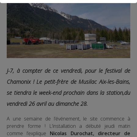
J-7, à compter de ce vendredi, pour le festival de
Chamonix ! Le petit-frère de Musilac Aix-les-Bains,
se tiendra le week-end prochain dans la station,du
vendredi 26 avril au dimanche 28.
A une semaine de l’événement, le site commence à
prendre forme ! L’installation a débuté jeudi matin
comme l’explique
Nicolas Durochat, directeur de