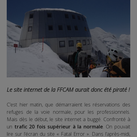
Le site internet de la FFCAM aurait donc été piraté !
C’est hier matin, que démarraient les réservations des
refuges de la voie normale, pour les professionnels.
Mais dès le début, le site internet a buggé. Confronté à
un
trafic 20 fois supérieur à la normale
. On pouvait
lire sur l’écran du site « Fatal Error ». Dans l’après-midi,