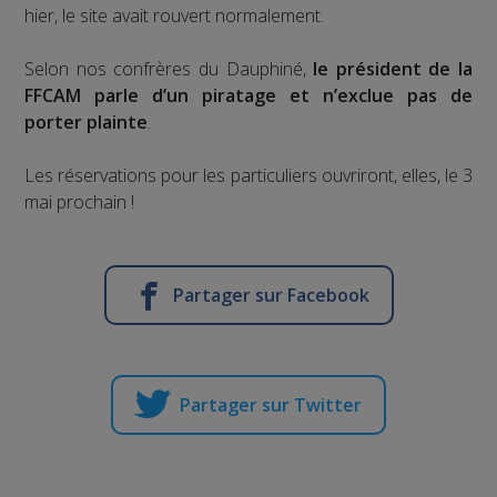
hier, le site avait rouvert normalement.
Selon nos confrères du Dauphiné,
le président de la
FFCAM parle d’un piratage et n’exclue pas de
porter plainte
.
Les réservations pour les particuliers ouvriront, elles, le 3
mai prochain !
Partager sur Facebook
Partager sur Twitter