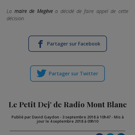
La
maire de Megève
a décidé de faire appel de cette
décision.
Partager sur Facebook
Partager sur Twitter
Le Petit Dej' de Radio Mont Blanc
Publié par David Gaydon
-
3 septembre 2018 à 10h47
-
Mis à
jour le 4 septembre 2018 à 09h10