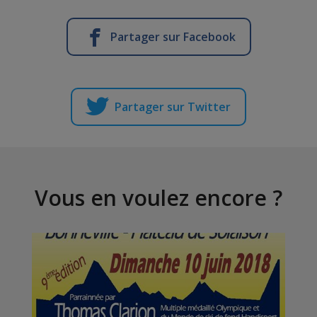
Partager sur Facebook
Partager sur Twitter
Vous en voulez encore ?