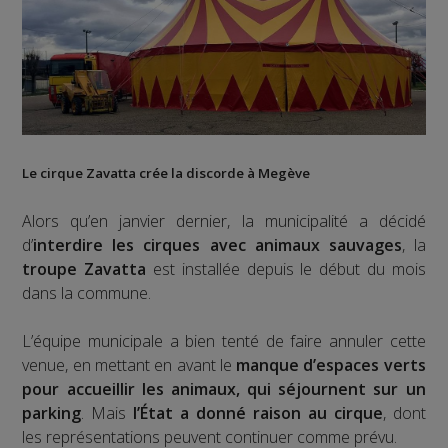
Le
cirque Zavatta
crée la discorde à
Megève
Alors qu’en janvier dernier, la municipalité a décidé
d’
interdire les cirques avec animaux sauvages
, la
troupe Zavatta
est installée depuis le début du mois
dans la commune.
L’équipe municipale a bien tenté de faire annuler cette
venue, en mettant en avant le
manque d’espaces verts
pour accueillir les animaux, qui séjournent sur un
parking
. Mais
l’État a donné raison au cirque
, dont
les représentations peuvent continuer comme prévu.