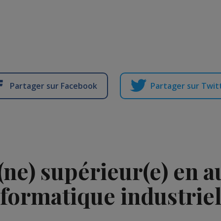
Partager sur Facebook
Partager sur Twit
(ne) supérieur(e) en 
nformatique industriel