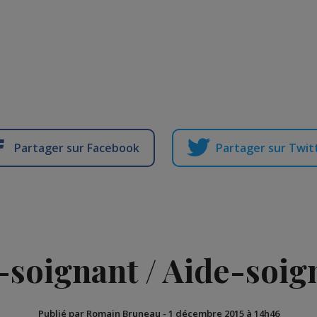
Partager sur Facebook
Partager sur Twit
-soignant / Aide-soig
Publié par Romain Bruneau
-
1 décembre 2015 à 14h46