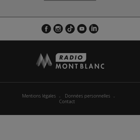
Mentions légales
Données personnelles
Contact