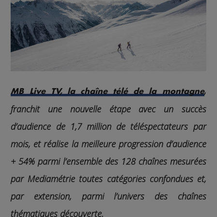
,
MB Live TV, la chaîne télé de la montagne
franchit une nouvelle étape avec un succès
d’audience de 1,7 million de téléspectateurs par
mois, et réalise la meilleure progression d’audience
+ 54% parmi l’ensemble des 128 chaînes mesurées
par Mediamétrie toutes catégories confondues et,
par extension, parmi l’univers des chaînes
thématiques découverte.