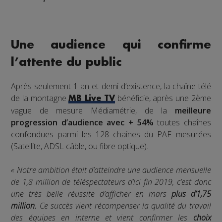
Une audience qui confirme
l’attente du public
Après seulement 1 an et demi d’existence, la chaîne télé
de la montagne
bénéficie, après une 2ème
MB Live TV
vague de mesure Médiamétrie, de la
meilleure
progression d’audience avec + 54%
toutes chaînes
confondues parmi les 128 chaines du PAF mesurées
(Satellite, ADSL câble, ou fibre optique).
« Notre ambition était d’atteindre une audience mensuelle
de 1,8 million de téléspectateurs d’ici fin 2019, c’est donc
une très belle réussite d’afficher en mars
plus d’1,75
million.
Ce succès vient récompenser la qualité du travail
des équipes en interne et vient confirmer les
choix