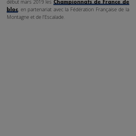
début mars 2019 les
Championnats de France de
, en partenariat avec la Fédération Française de la
bloc
Montagne et de l'Escalade.