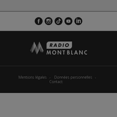
Mentions légales
Données personnelles
Contact