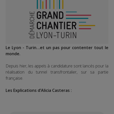
Le Lyon - Turin…et un pas pour contenter tout le
monde.
Depuis hier, les appels à candidature sont lancés pour la
réalisation du tunnel transfrontalier, sur sa partie
française.
Les Explications d’Alicia Casteras :