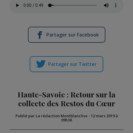
Partager sur Facebook
Partager sur Twitter
Haute-Savoie : Retour sur la
collecte des Restos du Cœur
Publié par La rédaction Montblanclive
-
12 mars 2019 à
09h38