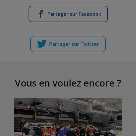
Partager sur Facebook
Partager sur Twitter
Vous en voulez encore ?