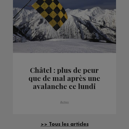
Châtel : plus de peur
que de mal après une
avalanche ce lundi
Actus
>> Tous les articles