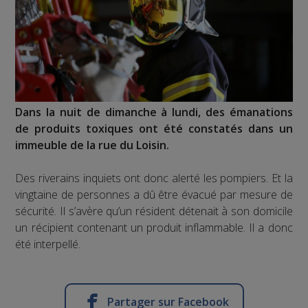
Dans la nuit de dimanche à lundi, des émanations
de produits toxiques ont été constatés dans un
immeuble de la rue du Loisin.
Des riverains inquiets ont donc alerté les pompiers. Et la
vingtaine de personnes a dû être évacué par mesure de
sécurité. Il s’avère qu’un résident détenait à son domicile
un récipient contenant un produit inflammable. Il a donc
été interpellé.
Partager sur Facebook