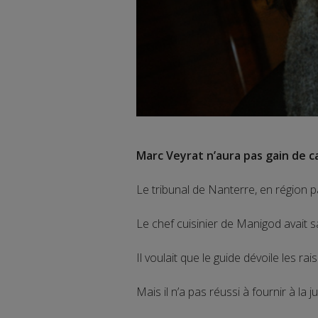
Marc Veyrat n’aura pas gain de c
Le tribunal de Nanterre, en région p
Le chef cuisinier de Manigod avait s
Il voulait que le guide dévoile les 
Mais il n’a pas réussi à fournir à la 