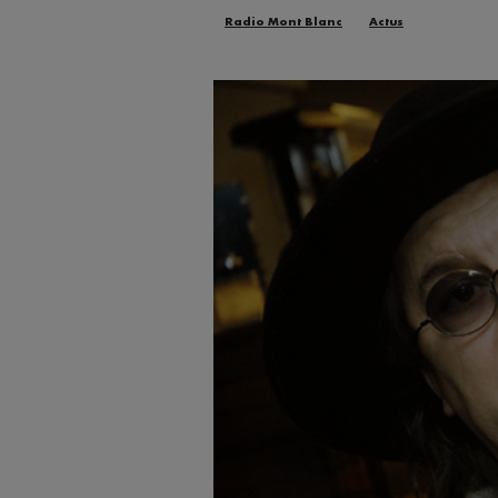
Radio Mont Blanc
Actus