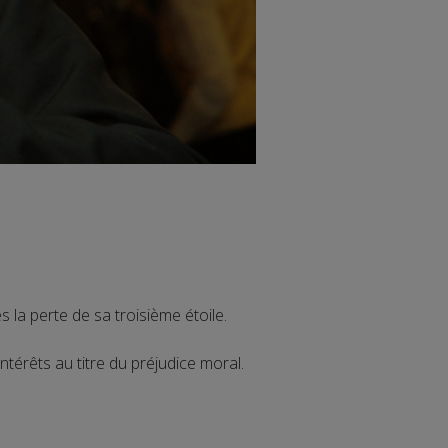
 la perte de sa troisième étoile.
ntérêts au titre du préjudice moral.