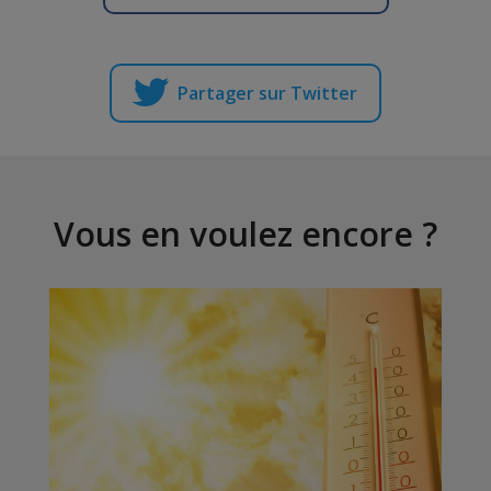
Partager sur Twitter
Vous en voulez encore ?