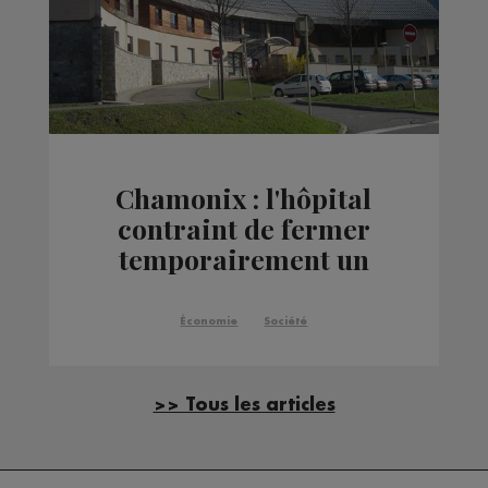
Chamonix : l'hôpital
contraint de fermer
temporairement un
service
Économie
Société
>> Tous les articles