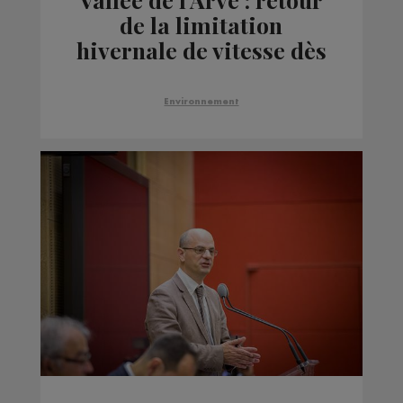
de la limitation
hivernale de vitesse dès
ce lundi 1er novembre
Environnement