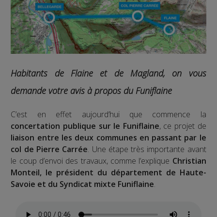
Habitants de Flaine et de Magland, on vous
demande votre avis à propos du Funiflaine
C’est en effet aujourd’hui que commence la
concertation publique sur le Funiflaine
, ce projet de
liaison entre les deux communes en passant par le
col de Pierre Carrée
. Une étape très importante avant
le coup d’envoi des travaux, comme l’explique
Christian
Monteil, le président du département de Haute-
Savoie et du Syndicat mixte Funiflaine
.