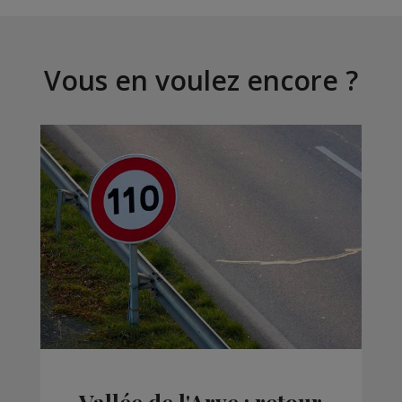
Vous en voulez encore ?
Vallée de l'Arve : retour