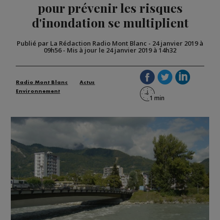
pour prévenir les risques
d'inondation se multiplient
Publié par La Rédaction Radio Mont Blanc
-
24 janvier 2019 à
09h56
-
Mis à jour le 24 janvier 2019 à 14h32
Radio Mont Blanc
Actus
Environnement