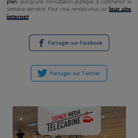
plan
, puisqu’une consultation publique a commencé la
semaine dernière. Pour cela, rendez-vous sur
leur
site
.
internet
Partager sur Facebook
Partager sur Twitter