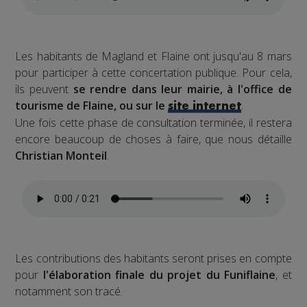
Les habitants de Magland et Flaine ont jusqu'au 8 mars
pour participer à cette concertation publique. Pour cela,
ils peuvent
se rendre dans leur mairie, à l'office de
tourisme de Flaine, ou sur le
.
site internet
Une fois cette phase de consultation terminée, il restera
encore beaucoup de choses à faire, que nous détaille
Christian Monteil
.
Les contributions des habitants seront prises en compte
pour
l'élaboration finale du projet du Funiflaine
, et
notamment son tracé.