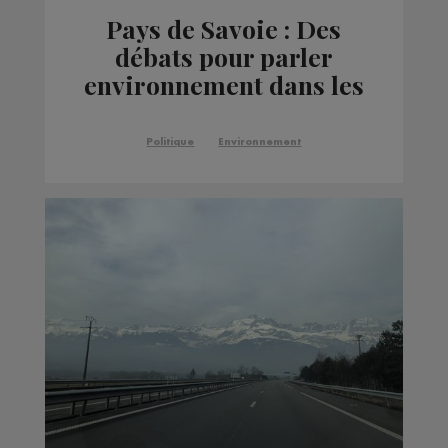
Pays de Savoie : Des
débats pour parler
environnement dans les
lycées
Politique
Environnement