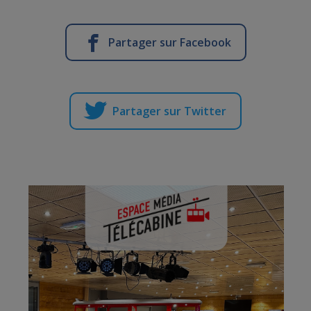
Partager sur Facebook
Partager sur Twitter