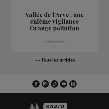
Vallée de l’Arve : une
énième vigilance
Orange pollution
Environnement
>> Tous les articles