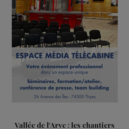
Vallée de l'Arve : les chantiers