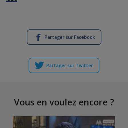
Partager sur Facebook
Partager sur Twitter
Vous en voulez encore ?