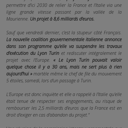
permettre d’ici 2030 de relier la France et l’Italie via une
ligne grande vitesse passant par la vallée de la
Maurienne.
Un projet à 8,6 milliards d’euros.
Sauf que vendredi dernier, c’est la stupeur côté Français.
La nouvelle coalition gouvernementale italienne annonce
dans son programme qu’elle va suspendre les travaux
d’exécution du Lyon Turin
et rediscuter intégralement le
projet avec l’Europe.
« Le Lyon Turin pouvait valoir
quelque chose il y a 30 ans, mais ne sert plus à rien
aujourd’hui »
martèle même le chef de file du mouvement
5 étoiles, samedi, lors d’un passage à Turin.
L’Europe est donc inquiète et elle a rappelé à l’Italie qu’elle
était tenue de respecter ses engagements, au risque de
rembourser les 2,5 milliards d’euros que la France est en
droit d’exiger en cas d’abandon du projet."