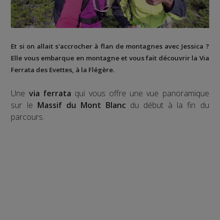
Et si on allait s'accrocher à flan de montagnes avec Jessica ?
Elle vous embarque en montagne et vous fait découvrir la
Via
Ferrata des Evettes
, à la
Flégère
.
Une
via ferrata
qui vous offre une vue panoramique
sur le
Massif du Mont Blanc
du début à la fin du
parcours.