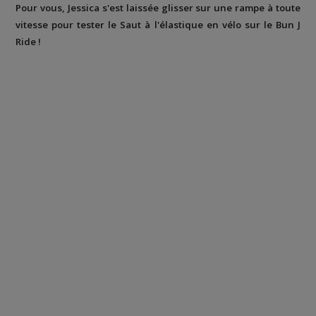
Pour vous, Jessica s'est laissée glisser sur une rampe à toute
vitesse pour tester le Saut à l'élastique en vélo sur le Bun J
Ride !