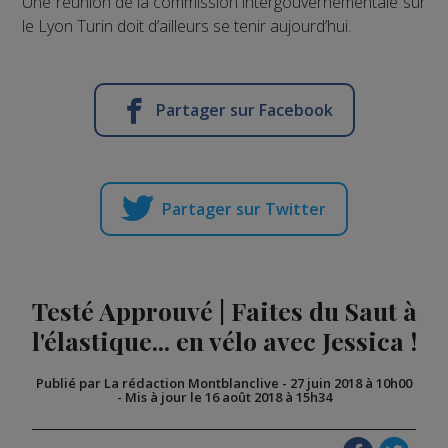
Une réunion de la commission intergouvernementale sur
le Lyon Turin doit d’ailleurs se tenir aujourd’hui.
Partager sur Facebook
Partager sur Twitter
Testé Approuvé | Faites du Saut à
l'élastique... en vélo avec Jessica !
Publié par La rédaction Montblanclive
-
27 juin 2018 à 10h00
-
Mis à jour le 16 août 2018 à 15h34