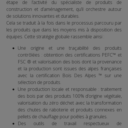
étape de l’activité du spécialiste de produits de
construction et d’aménagement, qu’il orchestre autour
de solutions innovantes et durables.
Cela se traduit à la fois dans le processus parcouru par
les produits que dans les moyens mis à disposition des
équipes. Cette stratégie globale rassemble ainsi :
Une origine et une traçabilité des produits
contrôlées : obtention des certifications PEFC™ et
FSC ® et valorisation des bois dont la provenance
et la production sont issues des alpes françaises
avec la certification Bois Des Alpes ™ sur une
sélection de produits.
Une production locale et responsable : traitement
des bois par des produits 100% d’origine végétale,
valorisation du zéro déchet avec la transformation
des chutes de raboterie et produits connexes en
pellets de chauffage pour poêles à granules.
Des outils de travail respectueux de