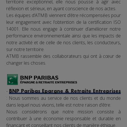
territoire exceptionnel, elle nous pousse à agir avec
réflexion et sérieux, en ayant conscience de nos actes.
Les équipes d’ATMB viennent d’être récompensées pour
leur engagement avec l’obtention de la certification ISO
14001. Elle nous engage à continuer d’améliorer notre
performance environnementale ainsi que les impacts de
notre activité et de celle de nos clients, les conducteurs,
sur notre territoire.
ATMB rassemble des collaborateurs qui ont à cœur de
changer les choses.
-
BNP Paribas Epargne & Retraite Entreprises
: Nous sommes au service de nos clients et du monde
dans lequel nous vivons, telle est notre raison d’être.
Nous considérons que notre mission consiste à
contribuer à une économie responsable et durable en
finançant et conseillant nos clients de manière éthique.