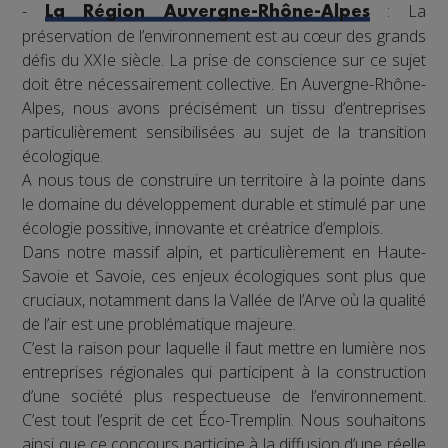
-
: La
La Région Auvergne-Rhône-Alpes
préservation de l’environnement est au cœur des grands
défis du XXIe siècle. La prise de conscience sur ce sujet
doit être nécessairement collective. En Auvergne-Rhône-
Alpes, nous avons précisément un tissu d’entreprises
particulièrement sensibilisées au sujet de la transition
écologique.
A nous tous de construire un territoire à la pointe dans
le domaine du développement durable et stimulé par une
écologie possitive, innovante et créatrice d’emplois.
Dans notre massif alpin, et particulièrement en Haute-
Savoie et Savoie, ces enjeux écologiques sont plus que
cruciaux, notamment dans la Vallée de l’Arve où la qualité
de l’air est une problématique majeure.
C’est la raison pour laquelle il faut mettre en lumière nos
entreprises régionales qui participent à la construction
d’une société plus respectueuse de l’environnement.
C’est tout l’esprit de cet Éco-Tremplin. Nous souhaitons
ainsi que ce concours participe à la diffusion d’une réelle