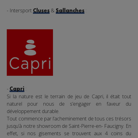
- Intersport
&
:
Cluses
Sallanches
-
:
Capri
Si la nature est le terrain de jeu de Capri, il était tout
naturel pour nous de s’engager en faveur du
développement durable.
Tout commence par l’acheminement de tous ces trésors
jusqu’à notre showroom de Saint-Pierre-en- Faucigny. En
effet, si nos gisements se trouvent aux 4 coins du