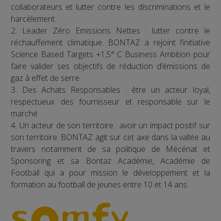
collaborateurs et lutter contre les discriminations et le
harcèlement.
2. Leader Zéro Emissions Nettes : lutter contre le
réchauffement climatique. BONTAZ a rejoint l’initiative
Science Based Targets +1,5° C Business Ambition pour
faire valider ses objectifs de réduction d’émissions de
gaz à effet de serre.
3. Des Achats Responsables : être un acteur loyal,
respectueux des fournisseur et responsable sur le
marché.
4. Un acteur de son territoire : avoir un impact positif sur
son territoire. BONTAZ agit sur cet axe dans la vallée au
travers notamment de sa politique de Mécénat et
Sponsoring et sa Bontaz Académie, Académie de
Football qui a pour mission le développement et la
formation au football de jeunes entre 10 et 14 ans.