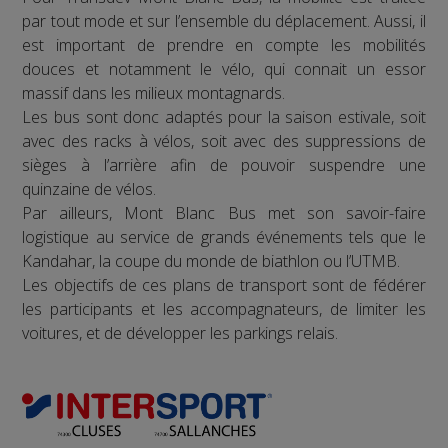
par tout mode et sur l’ensemble du déplacement. Aussi, il
est important de prendre en compte les mobilités
douces et notamment le vélo, qui connait un essor
massif dans les milieux montagnards.
Les bus sont donc adaptés pour la saison estivale, soit
avec des racks à vélos, soit avec des suppressions de
sièges à l’arrière afin de pouvoir suspendre une
quinzaine de vélos.
Par ailleurs, Mont Blanc Bus met son savoir-faire
logistique au service de grands événements tels que le
Kandahar, la coupe du monde de biathlon ou l’UTMB.
Les objectifs de ces plans de transport sont de fédérer
les participants et les accompagnateurs, de limiter les
voitures, et de développer les parkings relais.