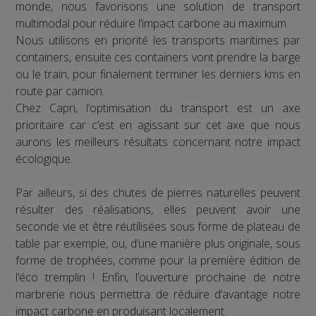
monde, nous favorisons une solution de transport
multimodal pour réduire l’impact carbone au maximum.
Nous utilisons en priorité les transports maritimes par
containers, ensuite ces containers vont prendre la barge
ou le train, pour finalement terminer les derniers kms en
route par camion.
Chez Capri, l’optimisation du transport est un axe
prioritaire car c’est en agissant sur cet axe que nous
aurons les meilleurs résultats concernant notre impact
écologique.
Par ailleurs, si des chutes de pierres naturelles peuvent
résulter des réalisations, elles peuvent avoir une
seconde vie et être réutilisées sous forme de plateau de
table par exemple, ou, d’une manière plus originale, sous
forme de trophées, comme pour la première édition de
l’éco tremplin ! Enfin, l’ouverture prochaine de notre
marbrerie nous permettra de réduire d’avantage notre
impact carbone en produisant localement.