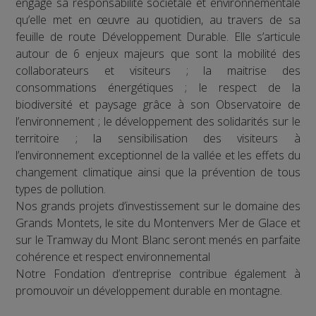
engage sa responsabilité sociétale et environnementale
qu’elle met en œuvre au quotidien, au travers de sa
feuille de route Développement Durable. Elle s’articule
autour de 6 enjeux majeurs que sont la mobilité des
collaborateurs et visiteurs ; la maitrise des
consommations énergétiques ; le respect de la
biodiversité et paysage grâce à son Observatoire de
l’environnement ; le développement des solidarités sur le
territoire ; la sensibilisation des visiteurs à
l’environnement exceptionnel de la vallée et les effets du
changement climatique ainsi que la prévention de tous
types de pollution.
Nos grands projets d’investissement sur le domaine des
Grands Montets, le site du Montenvers Mer de Glace et
sur le Tramway du Mont Blanc seront menés en parfaite
cohérence et respect environnemental
Notre Fondation d’entreprise contribue également à
promouvoir un développement durable en montagne.