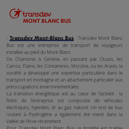
-
: Transdev Mont Blanc
Transdev Mont-Blanc Bus
Bus est une entreprise de transport de voyageurs
installée au pied du Mont-Blanc.
De Chamonix à Genève, en passant par Cluses, les
Carroz, Flaine, les Contamines, Morzine, ou les Aravis, la
société a développé une expertise particulière dans le
transport en montagne et un attachement particulier aux
préoccupations environnementales.
La transition énergétique est au cœur de l’activité ; la
flotte de l’entreprise est composée de véhicules
électriques, hybrides, et au gaz naturel. Un test de bus
roulant à l’hydrogène a également été mené dans la
Vallée de l’Arve récemment.
Pour Transdev Mont Blanc Bus, la mobilité est traitée