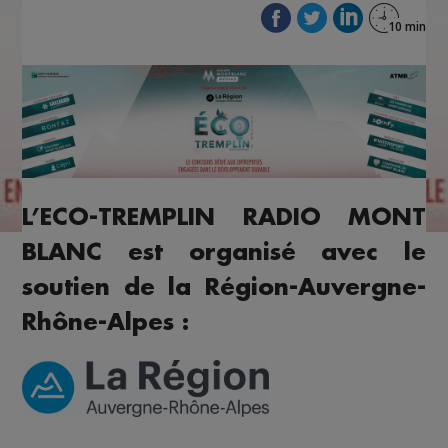
L’ECO-TREMPLIN RADIO MONT
BLANC est organisé avec le
soutien de la Région-Auvergne-
Rhône-Alpes :