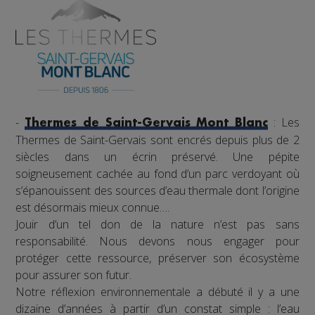
-
: Les
Thermes de Saint-Gervais Mont Blanc
Thermes de Saint-Gervais sont encrés depuis plus de 2
siècles dans un écrin préservé. Une pépite
soigneusement cachée au fond d’un parc verdoyant où
s’épanouissent des sources d’eau thermale dont l’origine
est désormais mieux connue….
Jouir d’un tel don de la nature n’est pas sans
responsabilité. Nous devons nous engager pour
protéger cette ressource, préserver son écosystème
pour assurer son futur.
Notre réflexion environnementale a débuté il y a une
dizaine d’années à partir d’un constat simple : l’eau