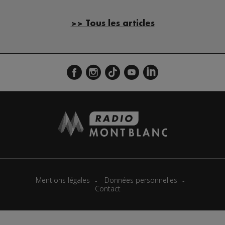
>> Tous les articles
Mentions légales
Données personnelles
Contact