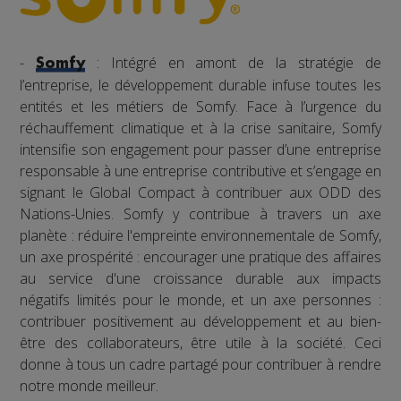
-
: Intégré en amont de la stratégie de
Somfy
l’entreprise, le développement durable infuse toutes les
entités et les métiers de Somfy. Face à l’urgence du
réchauffement climatique et à la crise sanitaire, Somfy
intensifie son engagement pour passer d’une entreprise
responsable à une entreprise contributive et s’engage en
signant le Global Compact à contribuer aux ODD des
Nations-Unies. Somfy y contribue à travers un axe
planète : réduire l'empreinte environnementale de Somfy,
un axe prospérité : encourager une pratique des affaires
au service d'une croissance durable aux impacts
négatifs limités pour le monde, et un axe personnes :
contribuer positivement au développement et au bien-
être des collaborateurs, être utile à la société. Ceci
donne à tous un cadre partagé pour contribuer à rendre
notre monde meilleur.