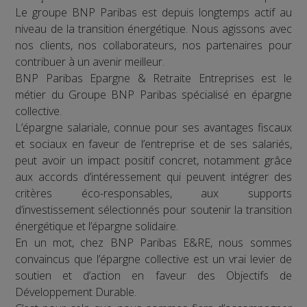
Le groupe BNP Paribas est depuis longtemps actif au
niveau de la transition énergétique. Nous agissons avec
nos clients, nos collaborateurs, nos partenaires pour
contribuer à un avenir meilleur.
BNP Paribas Epargne & Retraite Entreprises est le
métier du Groupe BNP Paribas spécialisé en épargne
collective.
L’épargne salariale, connue pour ses avantages fiscaux
et sociaux en faveur de l’entreprise et de ses salariés,
peut avoir un impact positif concret, notamment grâce
aux accords d’intéressement qui peuvent intégrer des
critères éco-responsables, aux supports
d’investissement sélectionnés pour soutenir la transition
énergétique et l’épargne solidaire.
En un mot, chez BNP Paribas E&RE, nous sommes
convaincus que l’épargne collective est un vrai levier de
soutien et d’action en faveur des Objectifs de
Développement Durable.