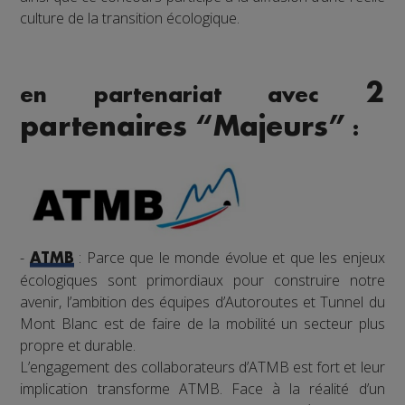
culture de la transition écologique.
2
en partenariat avec
partenaires “Majeurs”
:
-
: Parce que le monde évolue et que les enjeux
ATMB
écologiques sont primordiaux pour construire notre
avenir, l’ambition des équipes d’Autoroutes et Tunnel du
Mont Blanc est de faire de la mobilité un secteur plus
propre et durable.
L’engagement des collaborateurs d’ATMB est fort et leur
implication transforme ATMB. Face à la réalité d’un