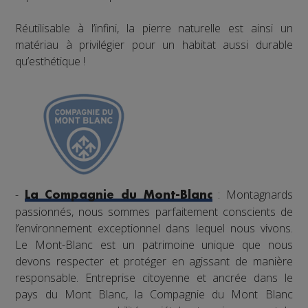
Réutilisable à l’infini, la pierre naturelle est ainsi un
matériau à privilégier pour un habitat aussi durable
qu’esthétique !
-
: Montagnards
La Compagnie du Mont-Blanc
passionnés, nous sommes parfaitement conscients de
l’environnement exceptionnel dans lequel nous vivons.
Le Mont-Blanc est un patrimoine unique que nous
devons respecter et protéger en agissant de manière
responsable. Entreprise citoyenne et ancrée dans le
pays du Mont Blanc, la Compagnie du Mont Blanc