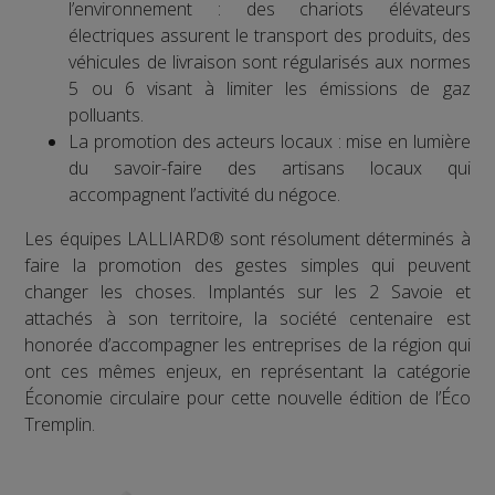
l’environnement : des chariots élévateurs
électriques assurent le transport des produits, des
véhicules de livraison sont régularisés aux normes
5 ou 6 visant à limiter les émissions de gaz
polluants.
La promotion des acteurs locaux : mise en lumière
du savoir-faire des artisans locaux qui
accompagnent l’activité du négoce.
Les équipes LALLIARD® sont résolument déterminés à
faire la promotion des gestes simples qui peuvent
changer les choses. Implantés sur les 2 Savoie et
attachés à son territoire, la société centenaire est
honorée d’accompagner les entreprises de la région qui
ont ces mêmes enjeux, en représentant la catégorie
Économie circulaire pour cette nouvelle édition de l’Éco
Tremplin.