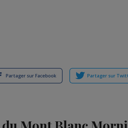
Partager sur Facebook
Partager sur Twit
 du Mont Blanc Morn