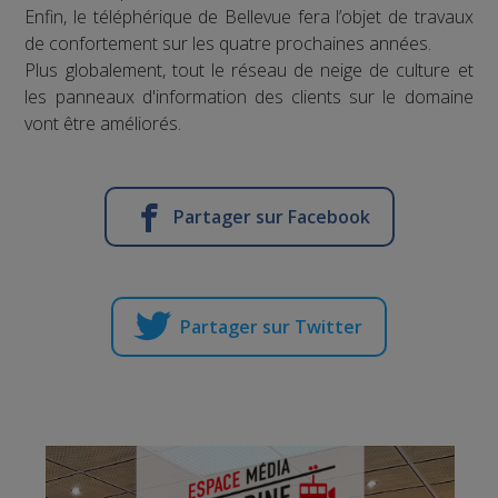
Enfin, le téléphérique de Bellevue fera l’objet de travaux
de confortement sur les quatre prochaines années.
Plus globalement, tout le réseau de neige de culture et
les panneaux d'information des clients sur le domaine
vont être améliorés.
Partager sur Facebook
Partager sur Twitter