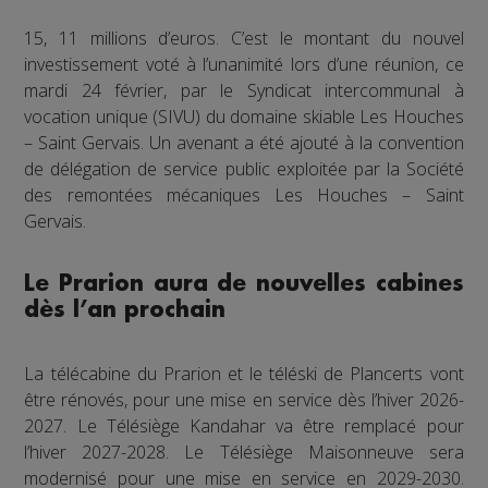
15, 11 millions d’euros. C’est le montant du nouvel
investissement voté à l’unanimité lors d’une réunion, ce
mardi 24 février, par le Syndicat intercommunal à
vocation unique (SIVU) du domaine skiable Les Houches
– Saint Gervais. Un avenant a été ajouté à la convention
de délégation de service public exploitée par la Société
des remontées mécaniques Les Houches – Saint
Gervais.
Le Prarion aura de nouvelles cabines
dès l’an prochain
La télécabine du Prarion et le téléski de Plancerts vont
être rénovés, pour une mise en service dès l’hiver 2026-
2027. Le Télésiège Kandahar va être remplacé pour
l’hiver 2027-2028. Le Télésiège Maisonneuve sera
modernisé pour une mise en service en 2029-2030.