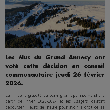
Les élus du Grand Annecy ont
voté cette décision en conseil
communautaire jeudi 26 février
2026.
La fin de la gratuité du parking principal interviendra à
partir de l’hiver 2026-2027 et les usagers devront
débourser 1 euro de l’heure pour avoir le droit de se