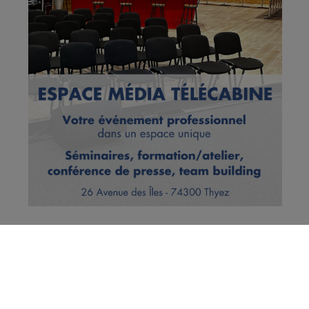
Vous en voulez encore ?