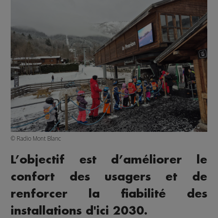
© Radio Mont Blanc
L’objectif est d’améliorer le
confort des usagers et de
renforcer la fiabilité des
installations d'ici 2030.