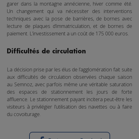
garer dans la montagne annécienne, hiver comme été.
Un changement qui va nécessiter des interventions
techniques avec la pose de barrières, de bornes avec
lecture de plaques d’immatriculation, et de bornes de
paiement. L’investissement a un coût de 175 000 euros.
Difficultés de circulation
La décision prise par les élus de l’agglomération fait suite
aux difficultés de circulation observées chaque saison
au Semnoz, avec parfois même une véritable saturation
des espaces de stationnement les jours de forte
affluence. Le stationnement payant incitera peut-être les
visiteurs à privilégier l’utilisation des navettes ou à faire
du covoiturage.