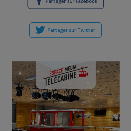
Partager sur Facebook
Partager sur Twitter