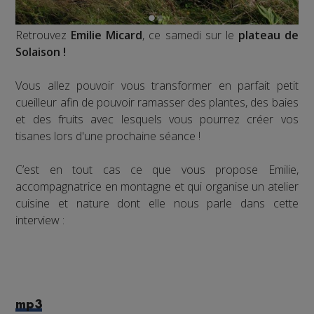
Retrouvez
Emilie Micard
, ce samedi sur le
plateau de
Solaison !
Vous allez pouvoir vous transformer en parfait petit
cueilleur afin de pouvoir ramasser des plantes, des baies
et des fruits avec lesquels vous pourrez créer vos
tisanes lors d'une prochaine séance !
C’est en tout cas ce que vous propose Emilie,
accompagnatrice en montagne et qui organise un atelier
cuisine et nature dont elle nous parle dans cette
interview :
mp3