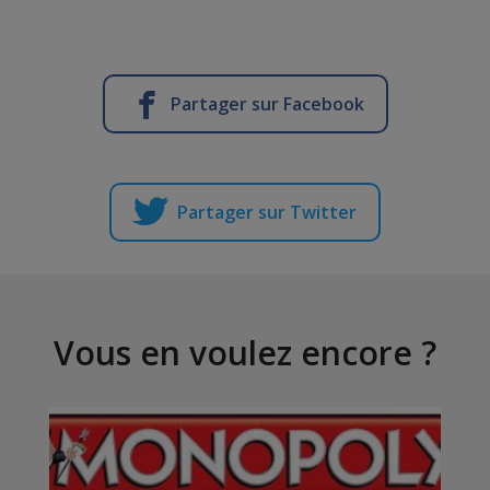
Partager sur Facebook
Partager sur Twitter
Vous en voulez encore ?