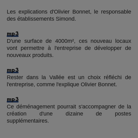
Les explications d'Olivier Bonnet, le responsable
des établissements Simond.
mp3
D'une surface de 4000m², ces nouveau locaux
vont permettre à l'entreprise de développer de
nouveaux produits.
mp3
Rester dans la Vallée est un choix réfléchi de
l'entreprise, comme l'explique Olivier Bonnet.
mp3
Ce déménagement pourrait s'accompagner de la
création d'une dizaine de postes
supplémentaires.