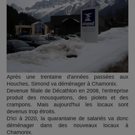
Après une trentaine d'années passées aux
Houches, Simond va déménager à Chamonix.
Devenue filiale de Décathlon en 2008, l'entreprise
produit des mousquetons, des piolets et des
crampons. Mais aujourd'hui les locaux sont
devenus trop étroits.
D'ici à 2020, la quarantaine de salariés va donc
déménager dans des nouveaux locaux à
Chamonix.