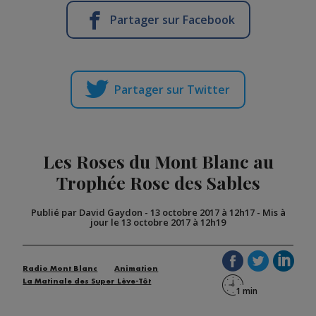
Partager sur Facebook
Partager sur Twitter
Les Roses du Mont Blanc au
Trophée Rose des Sables
Publié par David Gaydon
-
13 octobre 2017 à 12h17
-
Mis à
jour le 13 octobre 2017 à 12h19
Radio Mont Blanc
Animation
La Matinale des Super Lève-Tôt