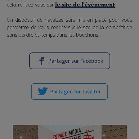
cela, rendez-vous sur
.
le site de l'événement
Un dispositif de navettes sera mis en place pour vous
permettre de vous rendre sur le site de la compétition
sans perdre du temps dans les bouchons.
Partager sur Facebook
Partager sur Twitter