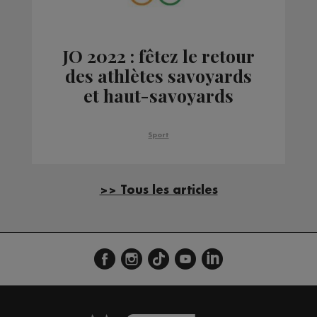
JO 2022 : fêtez le retour
des athlètes savoyards
et haut-savoyards
Sport
>> Tous les articles