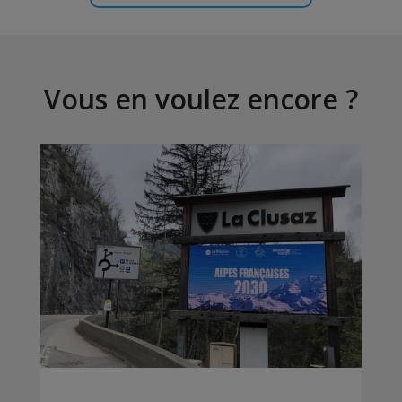
Vous en voulez encore ?