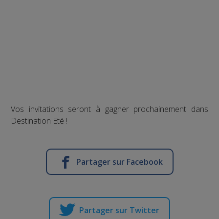
Vos invitations seront à gagner prochainement dans
Destination Eté !
Partager sur Facebook
Partager sur Twitter