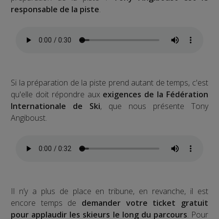
responsable de la piste
.
Si la préparation de la piste prend autant de temps, c'est
qu'elle doit répondre aux
exigences de la Fédération
Internationale de Ski
, que nous présente Tony
Angiboust.
Il n’y a plus de place en tribune, en revanche, il est
encore temps de
demander votre ticket gratuit
pour applaudir les skieurs le long du parcours
. Pour