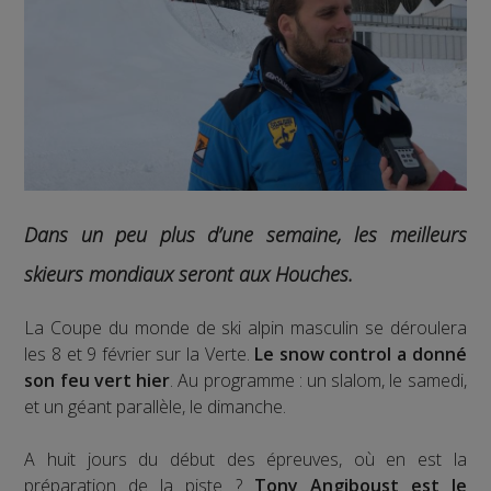
Dans un peu plus d’une semaine, les meilleurs
skieurs mondiaux seront aux Houches.
La Coupe du monde de ski alpin masculin se déroulera
les 8 et 9 février sur la Verte.
Le snow control a donné
son feu vert hier
. Au programme : un slalom, le samedi,
et un géant parallèle, le dimanche.
A huit jours du début des épreuves, où en est la
préparation de la piste ?
Tony Angiboust est le