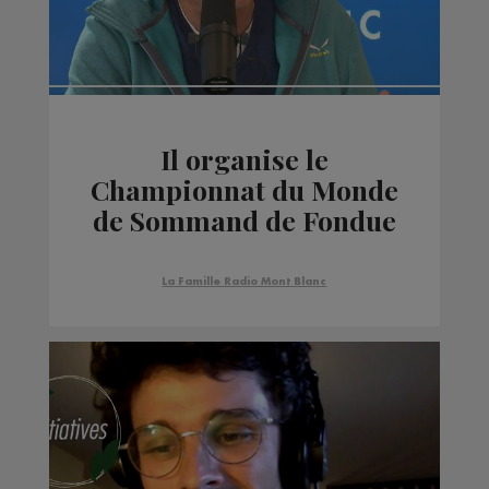
Il organise le
Championnat du Monde
de Sommand de Fondue
La Famille Radio Mont Blanc