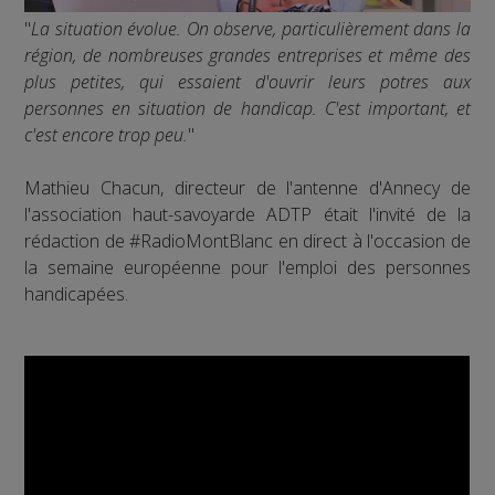
"
La situation évolue. On observe, particulièrement dans la
région, de nombreuses grandes entreprises et même des
plus petites, qui essaient d'ouvrir leurs potres aux
personnes en situation de handicap. C'est important, et
c'est encore trop peu.
"
Mathieu Chacun, directeur de l'antenne d'Annecy de
l'association haut-savoyarde ADTP était l'invité de la
rédaction de #RadioMontBlanc en direct à l'occasion de
la semaine européenne pour l'emploi des personnes
handicapées.