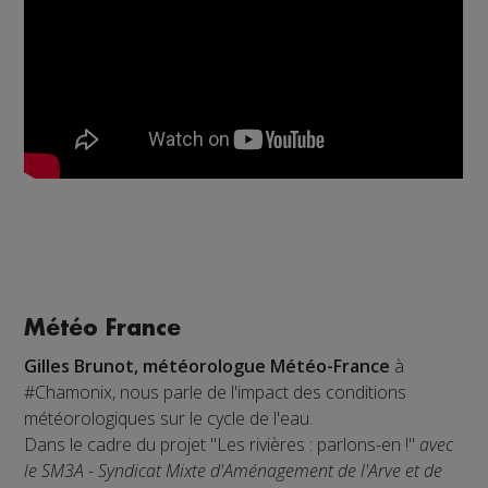
Météo France
Gilles Brunot, météorologue Météo-France
à
#Chamonix, nous parle de l'impact des conditions
météorologiques sur le cycle de l'eau.
Dans le cadre du projet "Les rivières : parlons-en !"
avec
le SM3A - Syndicat Mixte d'Aménagement de l'Arve et de