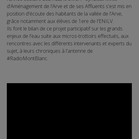
d'Aménagement de l'Arve et de ses Affluents s'est mis en
position d'écoute des habitants de la vallée de l'Arve,
grâce notamment aux élèves de 1ere de l'ENILV.
Ils font le bilan de ce projet participatif sur les grands
enjeux de l'eau suite aux micros-trottoirs effectués, aux
rencontres avec les différents intervenants et experts du
sujet, à leurs chroniques à l'antenne de
#RadioMontBlanc.