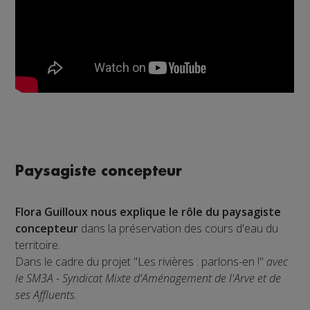
Paysagiste concepteur
Flora Guilloux nous explique le rôle du paysagiste
concepteur
dans la préservation des cours d'eau du
territoire.
Dans le cadre du projet "Les rivières : parlons-en !"
avec
le SM3A - Syndicat Mixte d'Aménagement de l'Arve et de
ses Affluents.