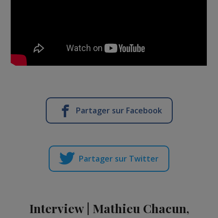
Partager sur Facebook
Partager sur Twitter
Interview | Mathieu Chacun,