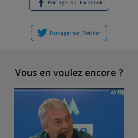
Partager sur Facebook
Partager sur Twitter
Vous en voulez encore ?