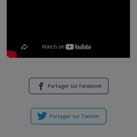
Partager sur Facebook
Partager sur Twitter