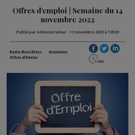
Offres d'emploi | Semaine du 14
novembre 2022
Publié par Administrateur
-
17 novembre 2022 à 13h59
Radio Mont Blanc
Animation
Offres d'Emploi