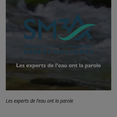
Les experts de l'eau ont la parole