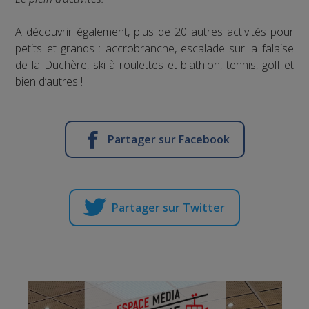
A découvrir également, plus de 20 autres activités pour
petits et grands : accrobranche, escalade sur la falaise
de la Duchère, ski à roulettes et biathlon, tennis, golf et
bien d’autres !
Partager sur Facebook
Partager sur Twitter