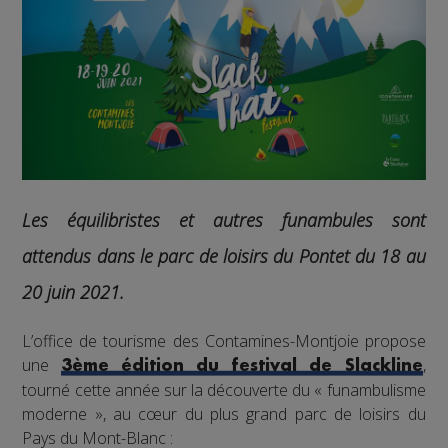
Les équilibristes et autres funambules sont
attendus dans le parc de loisirs du Pontet du 18 au
20 juin 2021.
L’office de tourisme des Contamines-Montjoie propose
une
,
3ème édition du festival de Slackline
tourné cette année sur la découverte du « funambulisme
moderne », au cœur du plus grand parc de loisirs du
Pays du Mont-Blanc :