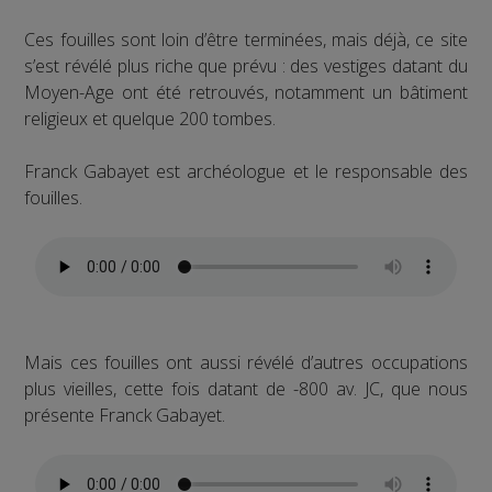
Ces fouilles sont loin d’être terminées, mais déjà, ce site
s’est révélé plus riche que prévu : des vestiges datant du
Moyen-Age ont été retrouvés, notamment un bâtiment
religieux et quelque 200 tombes.
Franck Gabayet est archéologue et le responsable des
fouilles.
Mais ces fouilles ont aussi révélé d’autres occupations
plus vieilles, cette fois datant de -800 av. JC, que nous
présente Franck Gabayet.