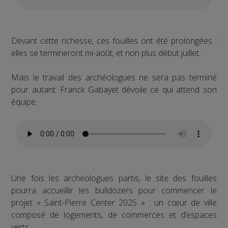
Devant cette richesse, ces fouilles ont été prolongées :
elles se termineront mi-août, et non plus début juillet.
Mais le travail des archéologues ne sera pas terminé
pour autant. Franck Gabayet dévoile ce qui attend son
équipe.
Une fois les archéologues partis, le site des fouilles
pourra accueillir les bulldozers pour commencer le
projet « Saint-Pierre Center 2025 » : un cœur de ville
composé de logements, de commerces et d’espaces
verts.