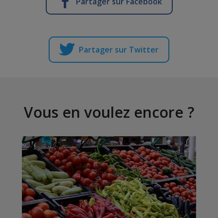
Partager sur Facebook
Partager sur Twitter
Vous en voulez encore ?