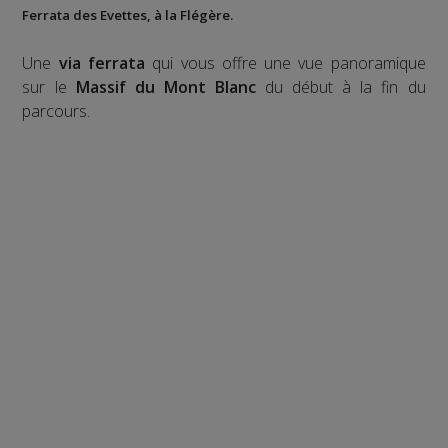
Ferrata des Evettes
, à la
Flégère
.
Une
via ferrata
qui vous offre une vue panoramique
sur le
Massif du Mont Blanc
du début à la fin du
parcours.