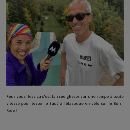
Pour vous, Jessica s'est laissée glisser sur une rampe à toute
vitesse pour tester le Saut à l'élastique en vélo sur le Bun J
Ride !