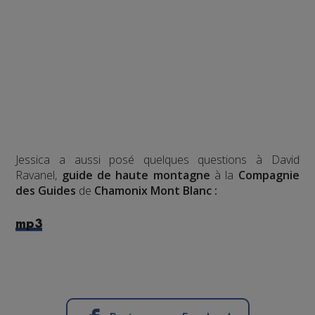
Jessica a aussi posé quelques questions à David
Ravanel,
guide de haute montagne
à la
Compagnie
des Guides
de
Chamonix Mont Blanc :
mp3