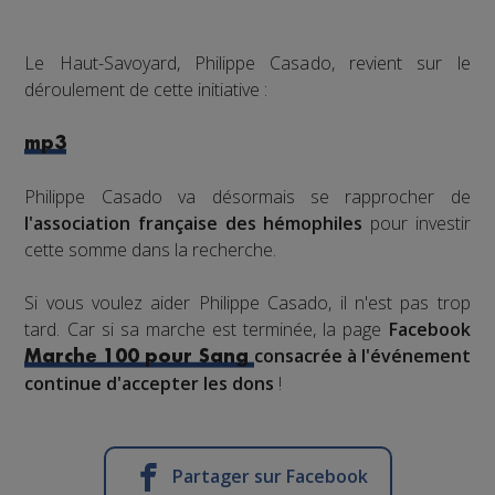
Le Haut-Savoyard, Philippe Casado, revient sur le
déroulement de cette initiative :
mp3
Philippe Casado va désormais se rapprocher de
l'association française des hémophiles
pour investir
cette somme dans la recherche.
Si vous voulez aider Philippe Casado, il n'est pas trop
tard. Car si sa marche est terminée, la page
Facebook
consacrée à l'événement
Marche 100 pour Sang
continue d'accepter les dons
!
Partager sur Facebook