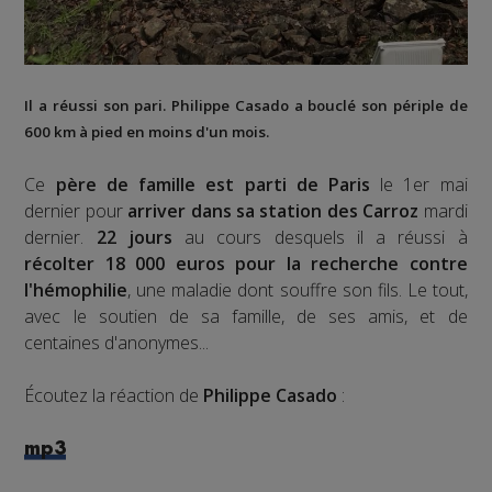
Il a réussi son pari. Philippe Casado a bouclé son périple de
600 km à pied en moins d'un mois.
Ce
père de famille est parti de Paris
le 1er mai
dernier pour
arriver dans sa station des Carroz
mardi
dernier.
22 jours
au cours desquels il a réussi à
récolter 18 000 euros pour la recherche contre
l'hémophilie
, une maladie dont souffre son fils. Le tout,
avec le soutien de sa famille, de ses amis, et de
centaines d'anonymes...
Écoutez la réaction de
Philippe Casado
:
mp3